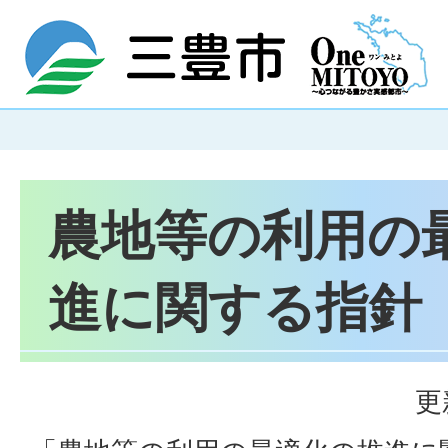
農地等の利用の
進に関する指針
更