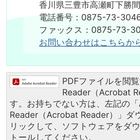
香川県三豊市高瀬町下勝間2
電話番号：0875-73-304
ファックス：0875-73-30
お問い合わせはこちらか
PDFファイルを閲覧
Reader（Acroba
す。お持ちでない方は、左記の「A
Reader（Acrobat Reade
リックして、ソフトウェアをダ
トールしてください。