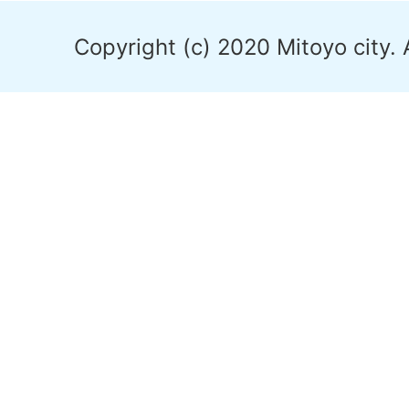
Copyright (c) 2020 Mitoyo city. 