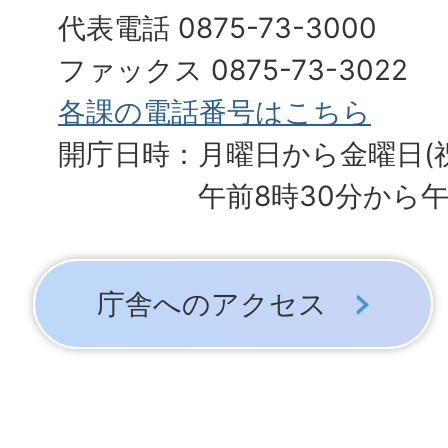
代表電話 0875-73-3000
ファックス 0875-73-3022
各課の電話番号はこちら
開庁日時：月曜日から金曜日(
午前8時30分から午
庁舎へのアクセス