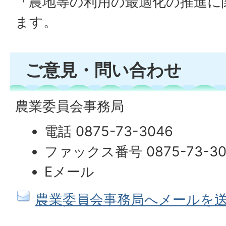
「農地等の利用の最適化の推進に
ます。
ご意見・問い合わせ
農業委員会事務局
電話 0875-73-3046
ファックス番号 0875-73-30
Eメール
農業委員会事務局へメールを