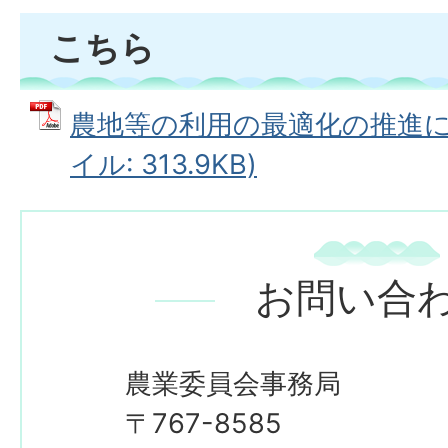
こちら
農地等の利用の最適化の推進に関
イル: 313.9KB)
お問い合
農業委員会事務局
〒767-8585