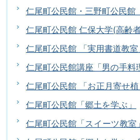
仁尾町公民館・三野町公民館
仁尾町公民館 仁保大学(高齢者
仁尾町公民館 「実用書道教室
仁尾町公民館講座「男の手料
仁尾町公民館 「お正月寄せ植
仁尾町公民館「郷土を学ぶ」
仁尾町公民館「スイーツ教室