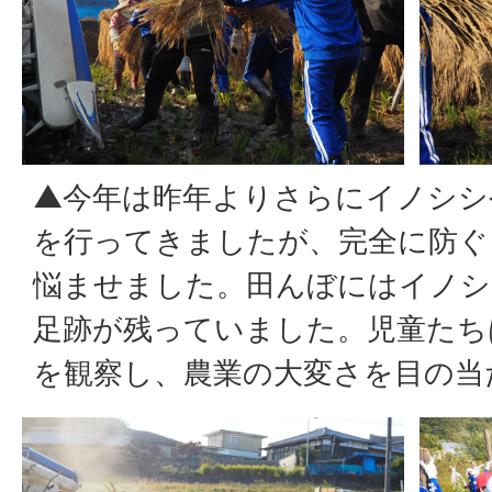
▲今年は昨年よりさらにイノシシ
を行ってきましたが、完全に防ぐ
悩ませました。田んぼにはイノシ
足跡が残っていました。児童たち
を観察し、農業の大変さを目の当