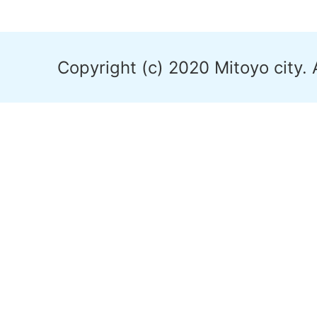
Copyright (c) 2020 Mitoyo city. 