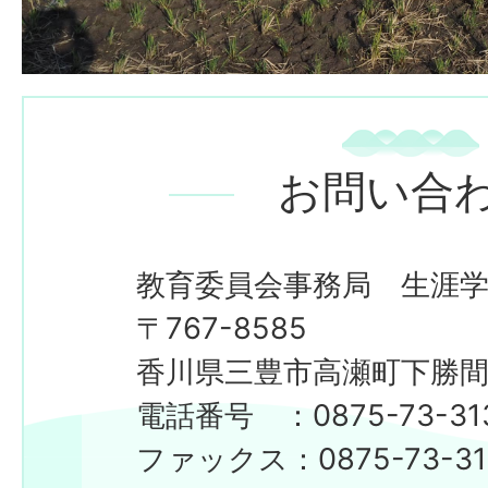
お問い合
教育委員会事務局 生涯
〒767-8585
香川県三豊市高瀬町下勝間2
電話番号 ：0875-73-31
ファックス：0875-73-31