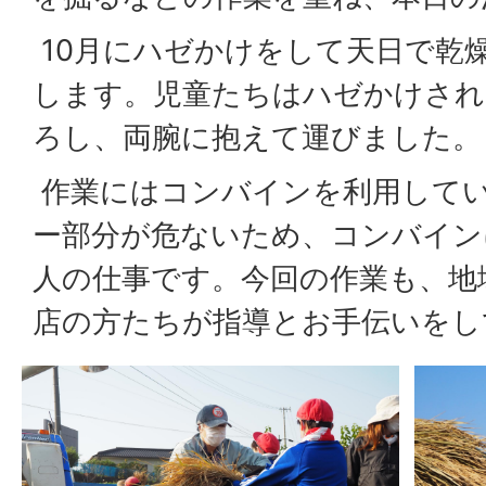
10月にハゼかけをして天日で乾
します。児童たちはハゼかけされ
ろし、両腕に抱えて運びました。
作業にはコンバインを利用して
ー部分が危ないため、コンバイン
人の仕事です。今回の作業も、地
店の方たちが指導とお手伝いをし