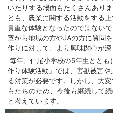
いたりする場面もたくさんあり
とも、農業に関する活動をする上
貴重な体験となったのではないで
童から地域の方やJAの方に質問
作りに対して、より興味関心が深
毎年、仁尾小学校の5年生ととも
作り体験活動」では、害獣被害や
る対策が必要です。しかし、大変
もたちのため、今後も継続して続
と考えています。