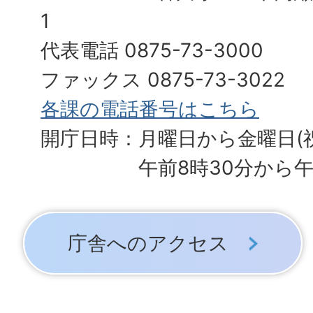
1
代表電話 0875-73-3000
ファックス 0875-73-3022
各課の電話番号はこちら
開庁日時：月曜日から金曜日(
午前8時30分から午
庁舎へのアクセス