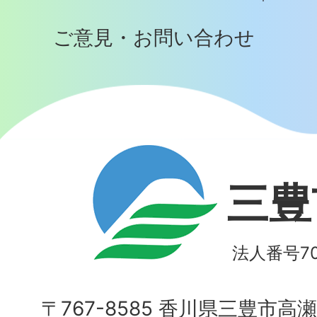
ご意見・お問い合わせ
三豊
法人番号700
〒767-8585 香川県三豊市高