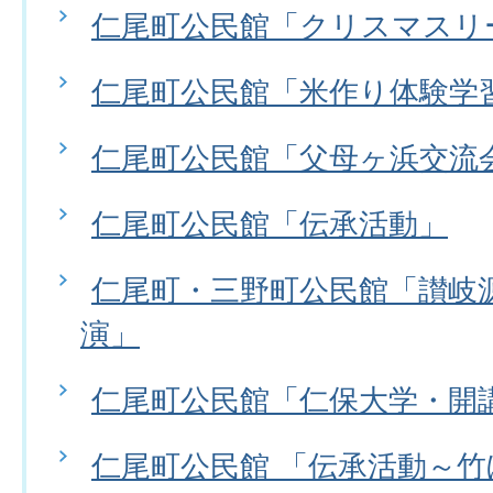
仁尾町公民館「クリスマスリ
仁尾町公民館「米作り体験学
仁尾町公民館「父母ヶ浜交流
仁尾町公民館「伝承活動」
仁尾町・三野町公民館「讃岐
演」
仁尾町公民館「仁保大学・開
仁尾町公民館 「伝承活動～