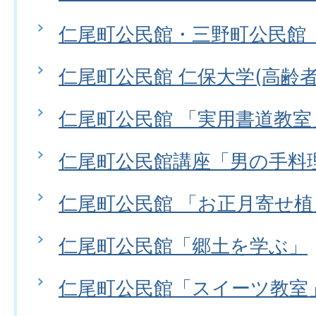
仁尾町公民館・三野町公民館
仁尾町公民館 仁保大学(高齢者
仁尾町公民館 「実用書道教室
仁尾町公民館講座「男の手料
仁尾町公民館 「お正月寄せ植
仁尾町公民館「郷土を学ぶ」
仁尾町公民館「スイーツ教室