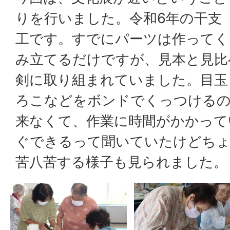
りを行いました。令和6年の干支
工です。すでにパーツは作ってく
み立てるだけですが、見本と見比
剣に取り組まれていました。目玉
ろこなどをボンドでくっつける
来なくて、作業に時間がかかって
ぐできるって聞いていたけどちょ
苦八苦する様子も見られました。