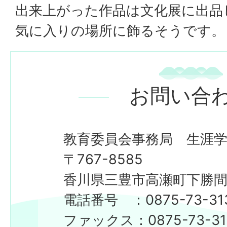
出来上がった作品は文化展に出品
気に入りの場所に飾るそうです。
お問い合
教育委員会事務局 生涯
〒767-8585
香川県三豊市高瀬町下勝間2
電話番号 ：0875-73-31
ファックス：0875-73-31