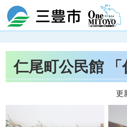
仁尾町公民館 「
更