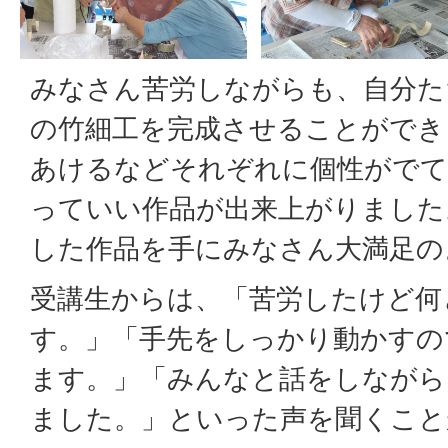
みなさん苦労しながらも、自分た
の竹細工を完成させることができ
あけるなどそれぞれに個性がでて
っていい作品が出来上がりました
した作品を手にみなさん大満足の
受講生からは、「苦労したけど何
す。」「手先をしっかり動かすの
ます。」「みんなと話をしながら
ました。」といった声を聞くこと