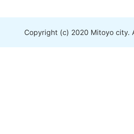
Copyright (c) 2020 Mitoyo city. 