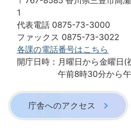
〒767-8585 香川県三豊市高
1
代表電話 0875-73-3000
ファックス 0875-73-3022
各課の電話番号はこちら
開庁日時：月曜日から金曜日(
午前8時30分から午
庁舎へのアクセス