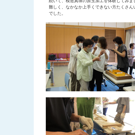
続いて、模造真珠の原玉加工を体験してみま
難しく、なかなか上手くできない方たくさん
でした。