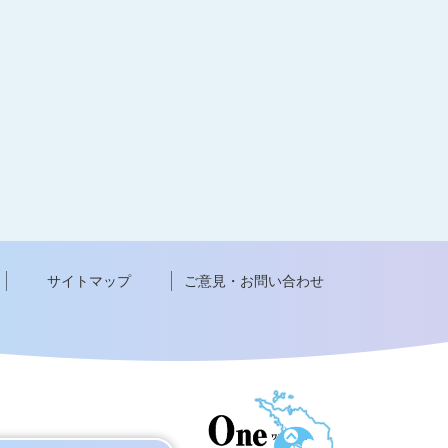
サイトマップ
ご意見・お問い合わせ
ペ