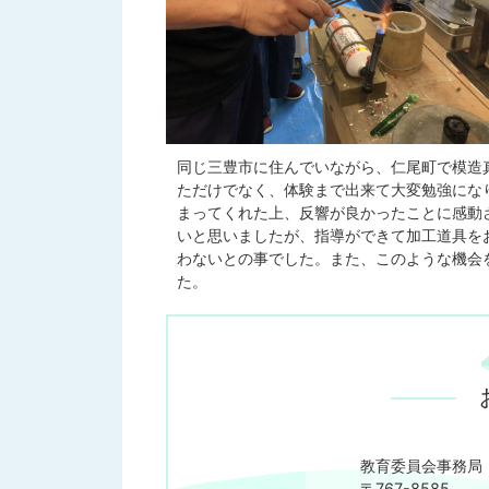
同じ三豊市に住んでいながら、仁尾町で模造
ただけでなく、体験まで出来て大変勉強にな
まってくれた上、反響が良かったことに感動
いと思いましたが、指導ができて加工道具を
わないとの事でした。また、このような機会
た。
教育委員会事務局
〒767-8585