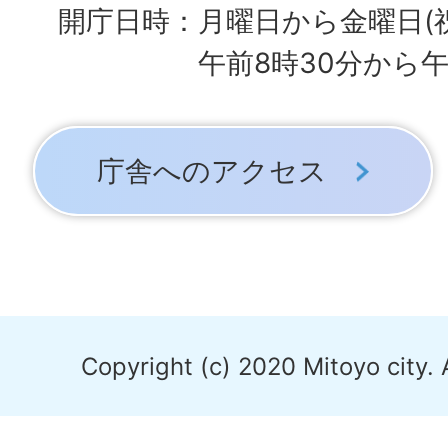
開庁日時：月曜日から金曜日(
午前8時30分から午
庁舎へのアクセス
Copyright (c) 2020 Mitoyo city. 