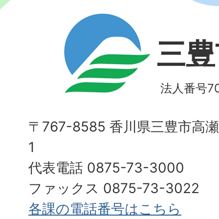
三豊
法人番号700
〒767-8585 香川県三豊市高
1
代表電話 0875-73-3000
ファックス 0875-73-3022
各課の電話番号はこちら