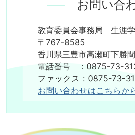
お問い合
教育委員会事務局 生涯
〒767-8585
香川県三豊市高瀬町下勝間2
電話番号 ：0875-73-31
ファックス：0875-73-31
お問い合わせはこちらか