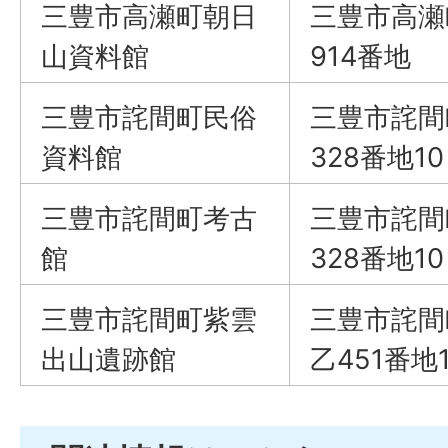
三豊市高瀬町朝日
三豊市高瀬
山資料館
914番地
三豊市詫間町民俗
三豊市詫間
資料館
328番地10
三豊市詫間町考古
三豊市詫間
館
328番地10
三豊市詫間町紫雲
三豊市詫間
出山遺跡館
乙451番地