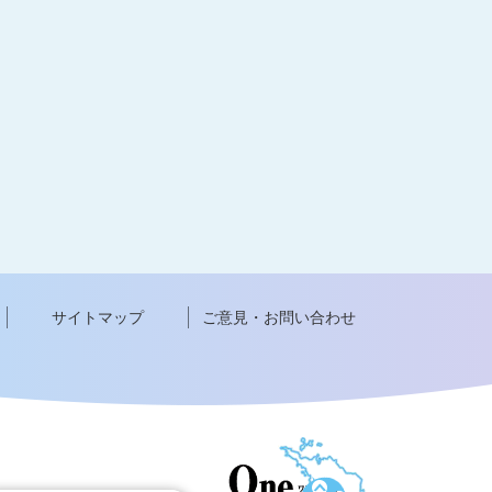
サイトマップ
ご意見・お問い合わせ
ペ