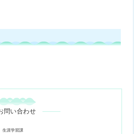
お問い合わせ
 生涯学習課