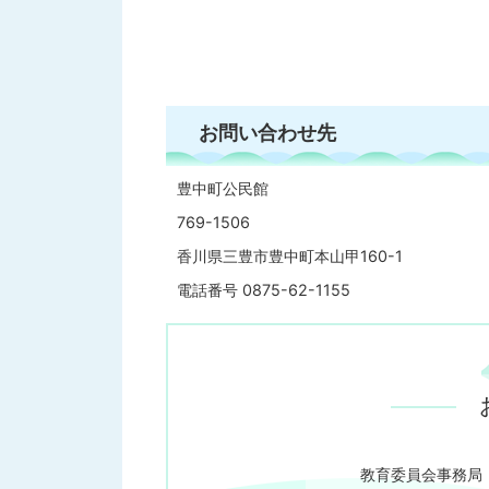
お問い合わせ先
豊中町公民館
769-1506
香川県三豊市豊中町本山甲160-1
電話番号 0875-62-1155
教育委員会事務局