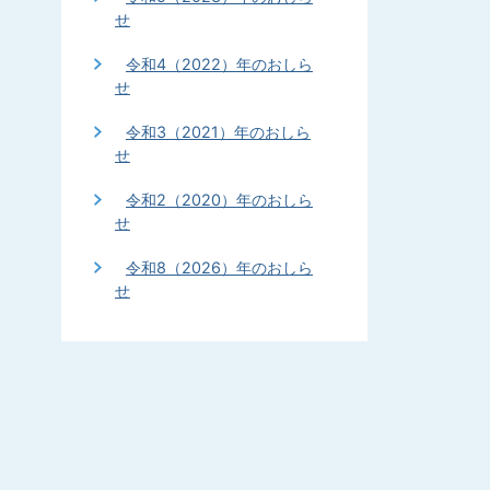
せ
令和4（2022）年のおしら
せ
令和3（2021）年のおしら
せ
令和2（2020）年のおしら
せ
令和8（2026）年のおしら
せ