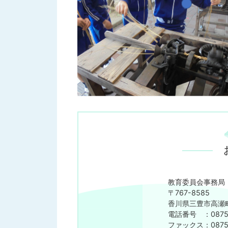
教育委員会事務局
〒767-8585
香川県三豊市高瀬町
電話番号 ：0875-
ファックス：0875-