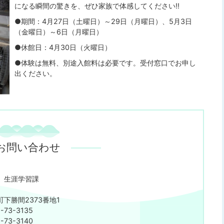
になる瞬間の驚きを、ぜひ家族で体感してください‼
●期間：4月27日（土曜日）～29日（月曜日）、5月3日
（金曜日）～6日（月曜日）
●休館日：4月30日（火曜日）
●体験は無料、別途入館料は必要です。受付窓口でお申し
出ください。
お問い合わせ
 生涯学習課
下勝間2373番地1
73-3135
73-3140