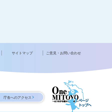
サイトマップ
ご意見・お問い合わせ
ペ
ー
庁舎へのアクセス
ジ
ト