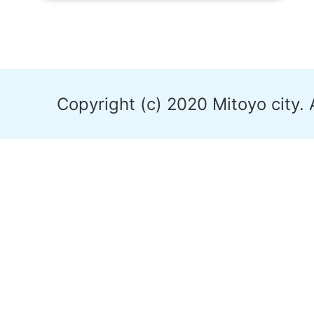
Copyright (c) 2020 Mitoyo city. 