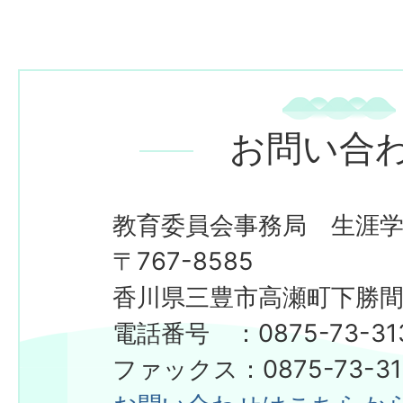
お問い合
教育委員会事務局 生涯
〒767-8585
香川県三豊市高瀬町下勝間2
電話番号 ：0875-73-31
ファックス：0875-73-31