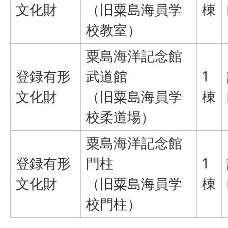
文化財
（旧粟島海員学
棟
校教室）
粟島海洋記念館
登録有形
武道館
1
文化財
（旧粟島海員学
棟
校柔道場）
粟島海洋記念館
登録有形
門柱
1
文化財
（旧粟島海員学
棟
校門柱）