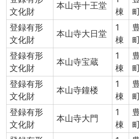
本山寺十王堂
文化財
棟
登録有形
1
本山寺大日堂
文化財
棟
登録有形
1
本山寺宝蔵
文化財
棟
登録有形
1
本山寺鐘楼
文化財
棟
登録有形
1
本山寺大門
文化財
棟