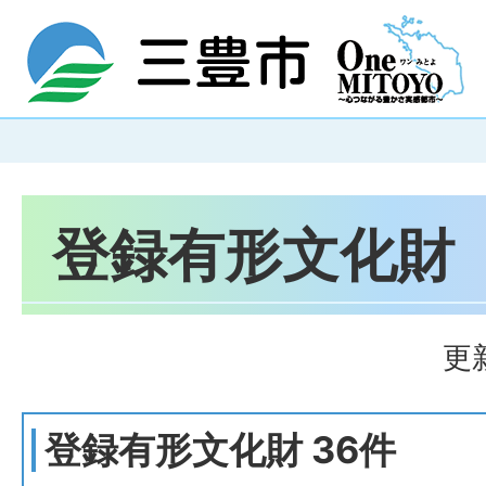
登録有形文化財
更
登録有形文化財 36件