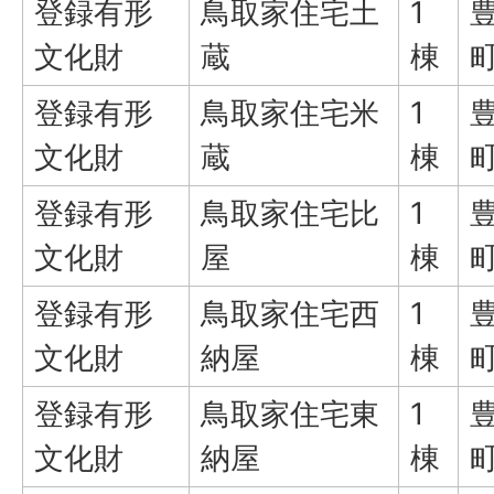
登録有形
鳥取家住宅土
1
文化財
蔵
棟
登録有形
鳥取家住宅米
1
文化財
蔵
棟
登録有形
鳥取家住宅比
1
文化財
屋
棟
登録有形
鳥取家住宅西
1
文化財
納屋
棟
登録有形
鳥取家住宅東
1
文化財
納屋
棟