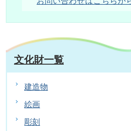
お問い合わせはこちらか
文化財一覧
建造物
絵画
彫刻