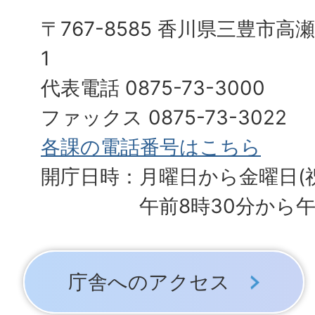
〒767-8585 香川県三豊市高
1
代表電話 0875-73-3000
ファックス 0875-73-3022
各課の電話番号はこちら
開庁日時：月曜日から金曜日(
午前8時30分から午
庁舎へのアクセス