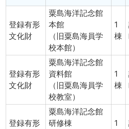
粟島海洋記念館
登録有形
本館
1
文化財
（旧粟島海員学
棟
校本館）
粟島海洋記念館
登録有形
資料館
1
文化財
（旧粟島海員学
棟
校教室）
粟島海洋記念館
登録有形
研修棟
1