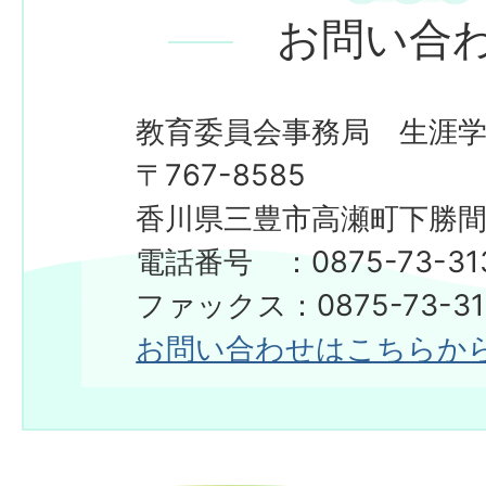
お問い合
教育委員会事務局 生涯
〒767-8585
香川県三豊市高瀬町下勝間2
電話番号 ：0875-73-31
ファックス：0875-73-31
お問い合わせはこちらか