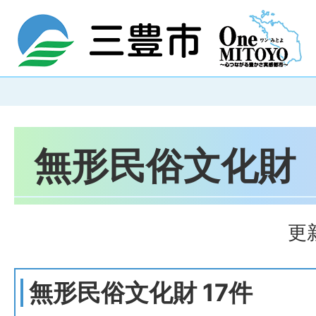
無形民俗文化財
更
無形民俗文化財 17件