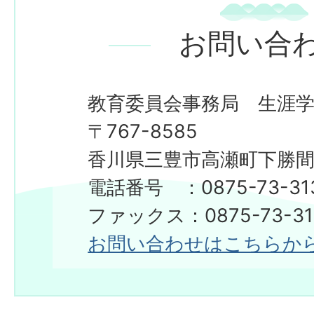
お問い合
教育委員会事務局 生涯
〒767-8585
香川県三豊市高瀬町下勝間2
電話番号 ：0875-73-31
ファックス：0875-73-31
お問い合わせはこちらか