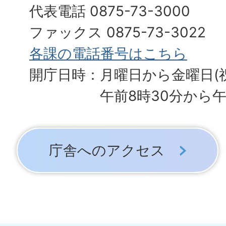
代表電話 0875-73-3000
ファックス 0875-73-3022
各課の電話番号はこちら
開庁日時：月曜日から金曜日(
午前8時30分から午
庁舎へのアクセス