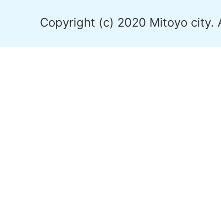
Copyright (c) 2020 Mitoyo city. 