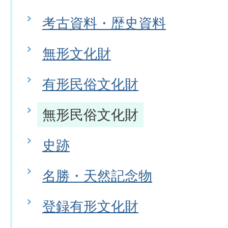
考古資料・歴史資料
無形文化財
有形民俗文化財
無形民俗文化財
史跡
名勝・天然記念物
登録有形文化財