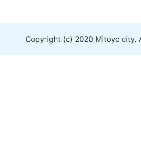
Copyright (c) 2020 Mitoyo city. 