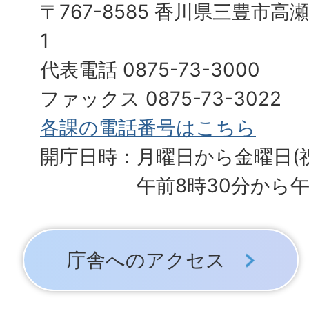
〒767-8585 香川県三豊市高
1
代表電話 0875-73-3000
ファックス 0875-73-3022
各課の電話番号はこちら
開庁日時：月曜日から金曜日(
午前8時30分から午
庁舎へのアクセス