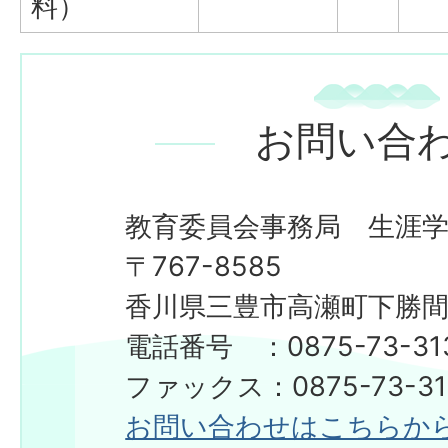
料）
お問い合
教育委員会事務局 生涯
〒767-8585
香川県三豊市高瀬町下勝間2
電話番号 ：0875-73-31
ファックス：0875-73-31
お問い合わせはこちらか