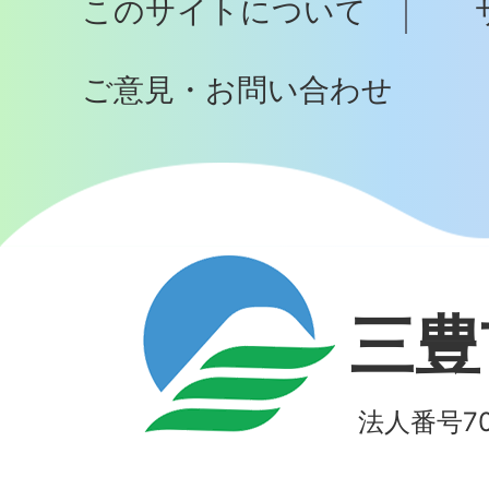
このサイトについて
へ
ご意見・お問い合わせ
三豊
法人番号700