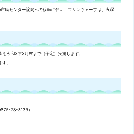
の市民センター詫間への移転に伴い、マリンウェーブは、火曜
事を令和8年3月末まで（予定）実施します。
ます。
5-73-3135）