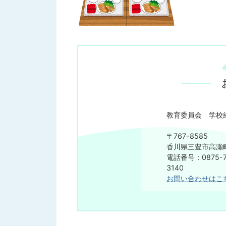
教育委員会 学校
〒767-8585
香川県三豊市高瀬町
電話番号：0875-7
3140
お問い合わせはこ