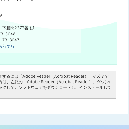
課
下勝間2373番地1
3-3048
73-3047
ちらから
るには「Adobe Reader（Acrobat Reader）」が必要で
左記の「Adobe Reader（Acrobat Reader）」ダウンロ
ックして、ソフトウェアをダウンロードし、インストールして