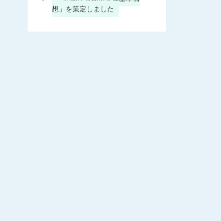
想」を策定しました