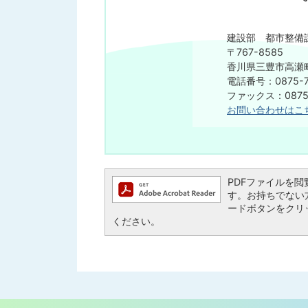
建設部 都市整備
〒767-8585
香川県三豊市高瀬町
電話番号：0875-7
ファックス：0875-
お問い合わせはこ
PDFファイルを閲覧す
す。お持ちでない方は、
ードボタンをクリ
ください。