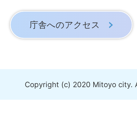
庁舎へのアクセス
Copyright (c) 2020 Mitoyo city. 