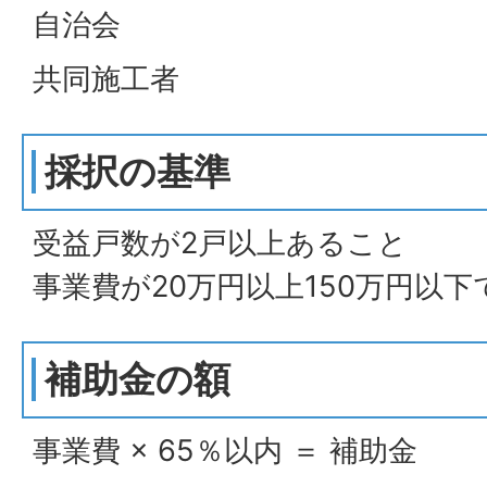
自治会
共同施工者
採択の基準
受益戸数が2戸以上あること
事業費が20万円以上150万円以
補助金の額
事業費 × 65％以内 ＝ 補助金