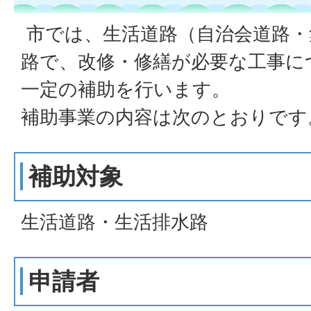
市では、生活道路（自治会道路・
路で、改修・修繕が必要な工事に
一定の補助を行います。
補助事業の内容は次のとおりです
補助対象
生活道路・生活排水路
申請者