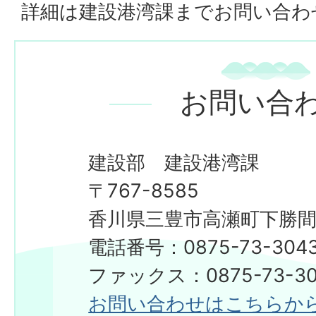
詳細は建設港湾課までお問い合わ
お問い合
建設部 建設港湾課
〒767-8585
香川県三豊市高瀬町下勝間2
電話番号：0875-73-304
​​​​​​​ファックス：0875-73-3
お問い合わせはこちらか