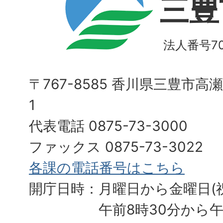
三豊
法人番号700
〒767-8585 香川県三豊市高
1
代表電話 0875-73-3000
ファックス 0875-73-3022
各課の電話番号はこちら
開庁日時：月曜日から金曜日(
午前8時30分から午