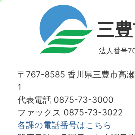
三豊
法人番号700
〒767-8585 香川県三豊市高
1
代表電話 0875-73-3000
ファックス 0875-73-3022
各課の電話番号はこちら