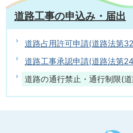
道路工事の申込み・届出
道路占用許可申請(道路法第32
道路工事承認申請(道路法第24
道路の通行禁止・通行制限(道