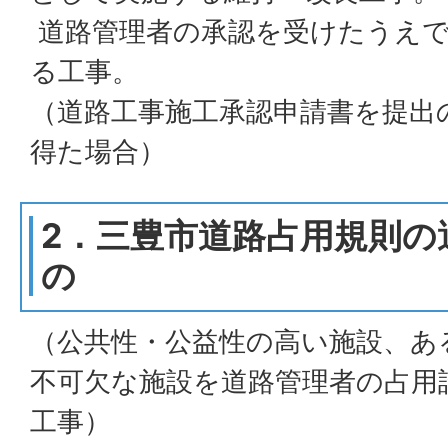
道路管理者の承認を受けたうえで
る工事。
（道路工事施工承認申請書を提出
得た場合）
2．三豊市道路占用規則の
の
（公共性・公益性の高い施設、あ
不可欠な施設を道路管理者の占用
工事）