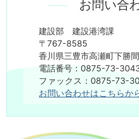
お問い合
建設部 建設港湾課
〒767-8585
香川県三豊市高瀬町下勝間2
電話番号：0875-73-304
​​​​​​​ファックス：0875-73-3
お問い合わせはこちらか