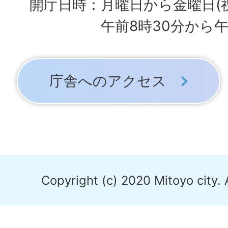
開庁日時：月曜日から金曜日(
午前8時30分から午
庁舎へのアクセス
Copyright (c) 2020 Mitoyo city. 