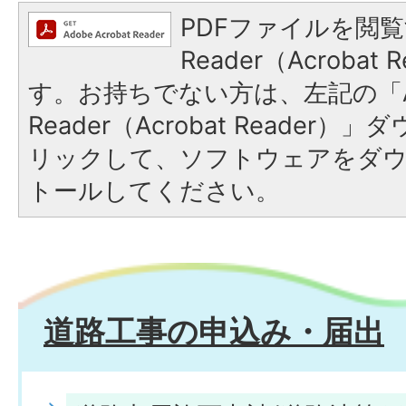
PDFファイルを閲覧
Reader（Acroba
す。お持ちでない方は、左記の「A
Reader（Acrobat Reade
リックして、ソフトウェアをダ
トールしてください。
道路工事の申込み・届出