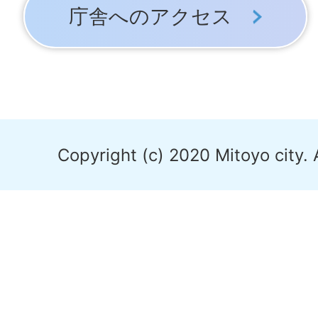
庁舎へのアクセス
Copyright (c) 2020 Mitoyo city. 