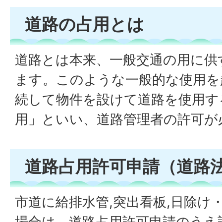
道路の占用とは
道路とは本来、一般交通の用に供
ます。このような一般的な使用を
続して物件を設けて道路を使用す
用」といい、道路管理者の許可が
道路占用許可申請（道路法
市道に給排水管,突出看板,日除け
場合は、道路占用許可申請のうえ