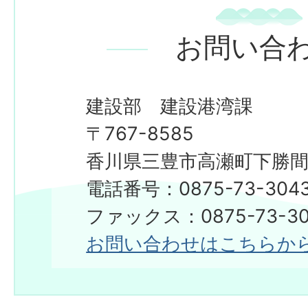
お問い合
建設部 建設港湾課
〒767-8585
香川県三豊市高瀬町下勝間2
電話番号：0875-73-304
​​​​​​​ファックス：0875-73-3
お問い合わせはこちらか