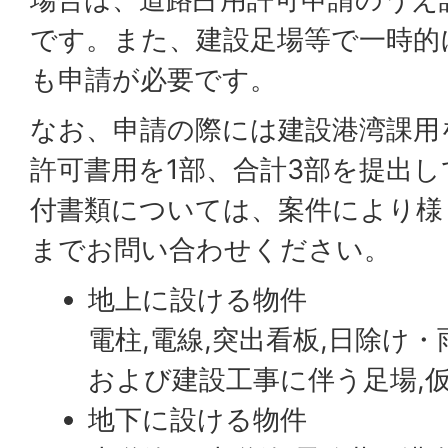
です。また、建設足場等で一時的
も申請が必要です。
なお、申請の際には建設港湾課用
許可書用を1部、合計3部を提出
付書類については、案件により様
までお問い合わせください。
地上に設ける物件
電柱,電線,突出看板,日除け
および建設工事に伴う足場,仮
地下に設ける物件