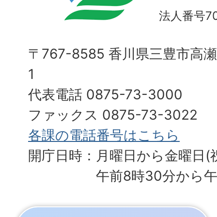
法人番号700
〒767-8585 香川県三豊市高
1
代表電話 0875-73-3000
ファックス 0875-73-3022
各課の電話番号はこちら
開庁日時：月曜日から金曜日(
午前8時30分から午