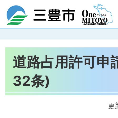
道路占用許可申
32条)
更