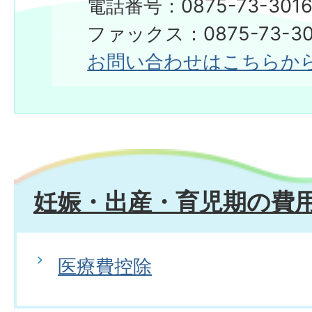
電話番号：0875-73-301
ファックス：0875-73-30
お問い合わせはこちらか
妊娠・出産・育児期の費
医療費控除