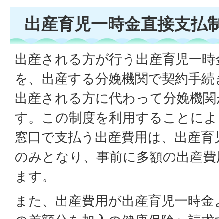
出産育児一時金直接支払
出産される方が行う出産育児一時
を、出産する分娩機関で契約手続
出産される方に代わって分娩機関
す。この制度を利用することによ
窓口で支払う出産費用は、出産育
のみとなり、事前に多額の出産費
ます。
また、出産費用が出産育児一時金