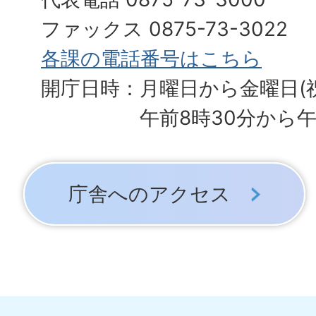
ファックス 0875-73-3022
各課の電話番号はこちら
開庁日時：月曜日から金曜日(
午前8時30分から午
庁舎へのアクセス