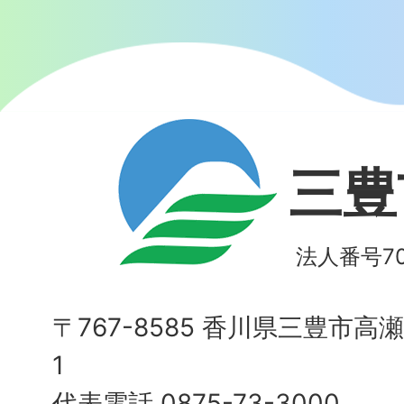
三豊
法人番号700
〒767-8585 香川県三豊市高
1
代表電話 0875-73-3000