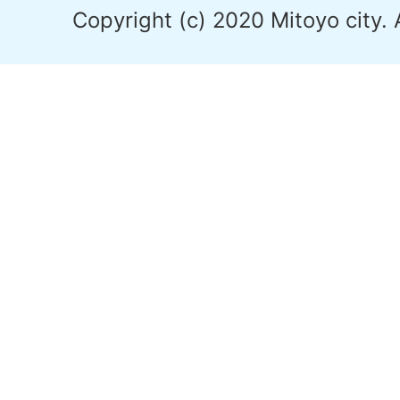
Copyright (c) 2020 Mitoyo city. 