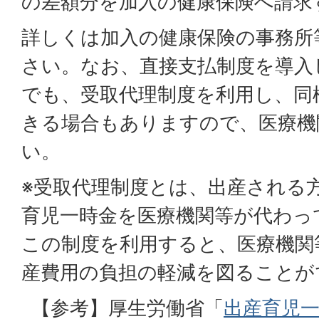
の差額分を加入の健康保険へ請求
詳しくは加入の健康保険の事務所
さい。なお、直接支払制度を導入
でも、受取代理制度を利用し、同
きる場合もありますので、医療機
い。
※受取代理制度とは、出産される
育児一時金を医療機関等が代わっ
この制度を利用すると、医療機関
産費用の負担の軽減を図ることが
【参考】厚生労働省「
出産育児