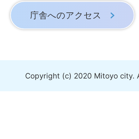
庁舎へのアクセス
Copyright (c) 2020 Mitoyo city. 