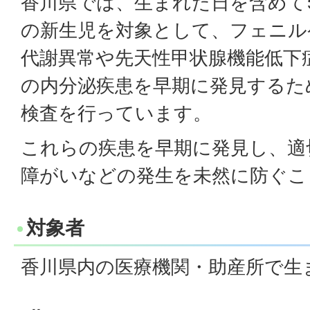
香川県では、生まれた日を含めて
の新生児を対象として、フェニル
代謝異常や先天性甲状腺機能低下
の内分泌疾患を早期に発見するた
検査を行っています。
これらの疾患を早期に発見し、適
障がいなどの発生を未然に防ぐこ
対象者
香川県内の医療機関・助産所で生