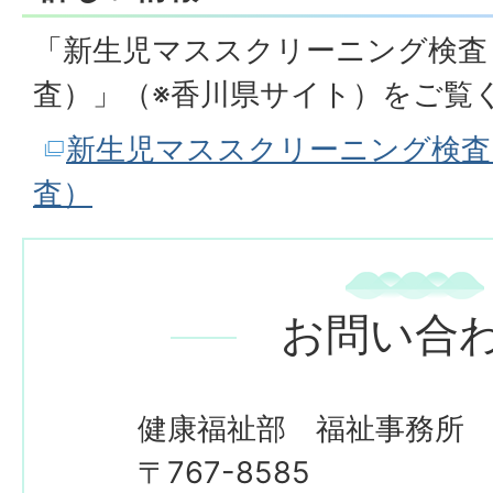
「新生児マススクリーニング検査
査）」（※香川県サイト）をご覧
新生児マススクリーニング検査
査）
お問い合
健康福祉部 福祉事務所
〒767-8585