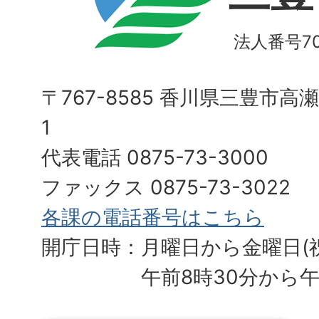
法人番号700
〒767-8585 香川県三豊市高
1
代表電話 0875-73-3000
ファックス 0875-73-3022
各課の電話番号はこちら
開庁日時：月曜日から金曜日(
午前8時30分から午