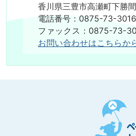
香川県三豊市高瀬町下勝間2
電話番号：0875-73-301
ファックス：0875-73-30
お問い合わせはこちらか
ペ
ー
ジ