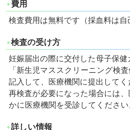
費用
検査費用は無料です（採血料は自
検査の受け方
妊娠届出の際に交付した母子保健
「新生児マススクリーニング検査
記入して、医療機関に提出してく
再検査が必要になった場合には、
かに医療機関を受診してください
詳しい情報