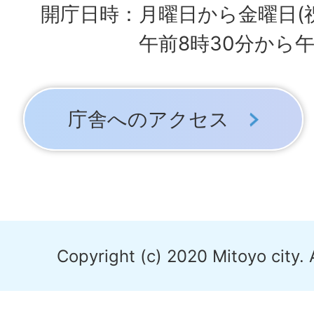
開庁日時：月曜日から金曜日(
午前8時30分から午
庁舎へのアクセス
Copyright (c) 2020 Mitoyo city. 