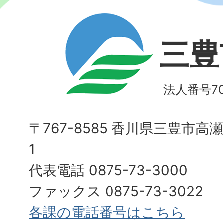
三豊
法人番号700
〒767-8585 香川県三豊市高
1
代表電話 0875-73-3000
ファックス 0875-73-3022
各課の電話番号はこちら