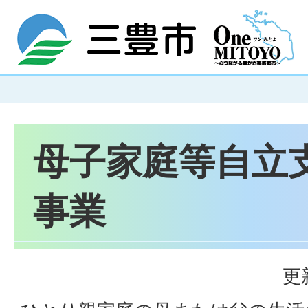
母子家庭等自立
事業
更