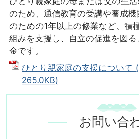
ひとり親家庭の母または父の生活
のため、通信教育の受講や養成機
のための1年以上の修業など、積
組みを支援し、自立の促進を図る
金です。
ひとり親家庭の支援について (
265.0KB)
お問い合