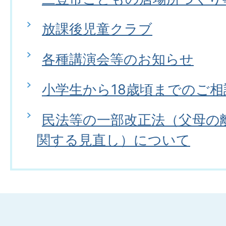
放課後児童クラブ
各種講演会等のお知らせ
小学生から18歳頃までのご相
民法等の一部改正法（父母の
関する見直し）について