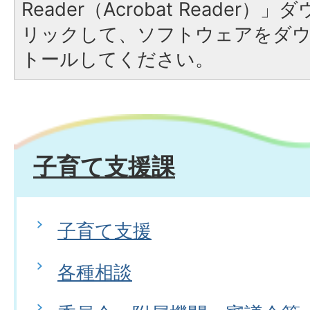
Reader（Acrobat Reade
リックして、ソフトウェアをダ
トールしてください。
子育て支援課
子育て支援
各種相談