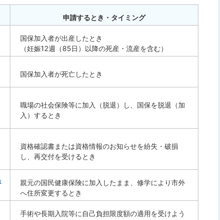
申請するとき・タイミング
国保加入者が出産したとき
（妊娠12週（85日）以降の死産・流産を含む）
国保加入者が死亡したとき
職場の社会保険等に加入（脱退）し、国保を脱退（加
入）するとき
資格確認書または資格情報のお知らせを紛失・破損
し、再交付を受けるとき
当
親元の国民健康保険に加入したまま、修学により市外
へ住所変更するとき
手術や長期入院等に自己負担限度額の適用を受けよう