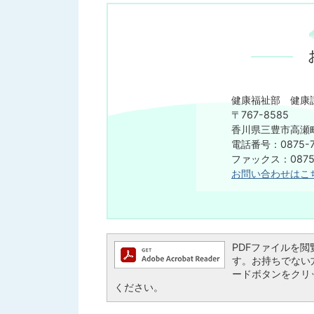
健康福祉部 健康
〒767-8585
香川県三豊市高瀬町
電話番号：0875-7
ファックス：0875-
お問い合わせはこ
PDFファイルを閲覧す
す。お持ちでない方は、
ードボタンをクリ
ください。