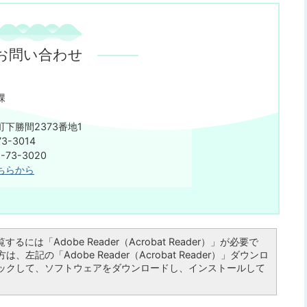
お問い合わせ
課
下勝間2373番地1
3-3014
73-3020
ちらから
るには「Adobe Reader（Acrobat Reader）」が必要で
左記の「Adobe Reader（Acrobat Reader）」ダウンロ
ックして、ソフトウェアをダウンロードし、インストールして