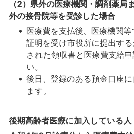
（2）県外の医療機関・調剤薬局
外の接骨院等を受診した場合
医療費を支払後、医療機関等
証明を受け市役所に提出する
された領収書と医療費支給申
い。
後日、登録のある預金口座に
ます。
後期高齢者医療に加入している人