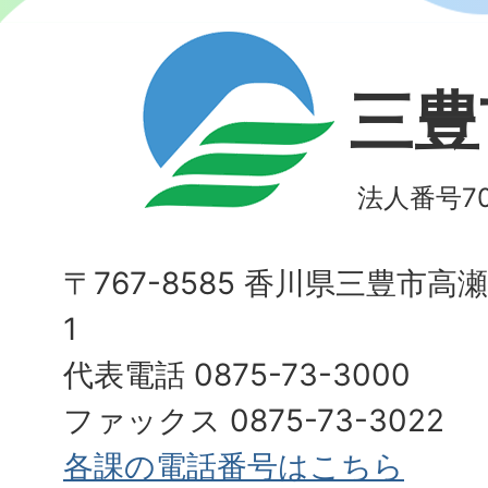
三豊
法人番号700
〒767-8585 香川県三豊市高
1
代表電話 0875-73-3000
ファックス 0875-73-3022
各課の電話番号はこちら