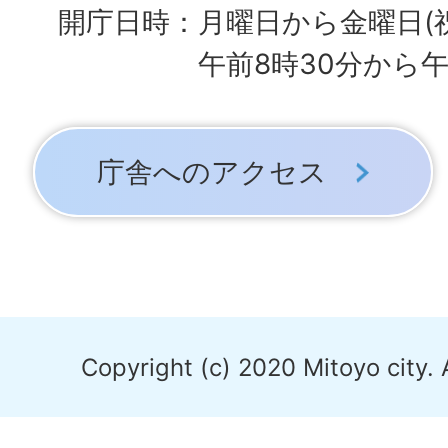
開庁日時：月曜日から金曜日(
午前8時30分から午
庁舎へのアクセス
Copyright (c) 2020 Mitoyo city. 