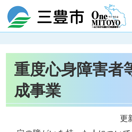
重度心身障害者
成事業
更