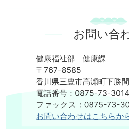
お問い合
健康福祉部 健康課
〒767-8585
香川県三豊市高瀬町下勝間2
電話番号：0875-73-301
ファックス：0875-73-30
お問い合わせはこちらか