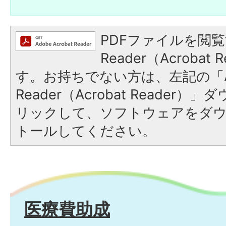
PDFファイルを閲覧
Reader（Acroba
す。お持ちでない方は、左記の「A
Reader（Acrobat Reade
リックして、ソフトウェアをダ
トールしてください。
医療費助成