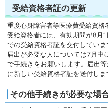
受給資格者証の更新
重度心身障害者等医療費受給資格
受給資格者には、有効期間が8月1
での受給資格者証を交付していま
届出が必要な人については7月中
で手続きをお願いします。届出等
に新しい受給資格者証を送付しま
その他手続きが必要な場