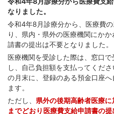
令和4年8月診療分から医療費支
なりました。
令和4年8月診療分から、医療費
り、県内・県外の医療機関にかか
請書の提出は不要となりました。
医療機関を受診した際は、窓口で
し、自己負担額を支払ってくださ
の月末に、登録のある預金口座へ
ます。
ただし、
県外の後期高齢者医療に
までどおり医療費支給申請書の提