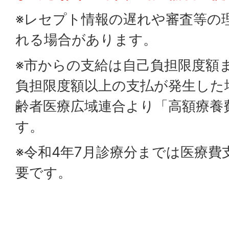
※レセプト情報の遅れや審査等の
れる場合があります。
※市からの支給は自己負担限度額
負担限度額以上の支払が発生した
齢者医療広域連合より「高額療養
す。
※令和4年7月診療分までは医療費
要です。