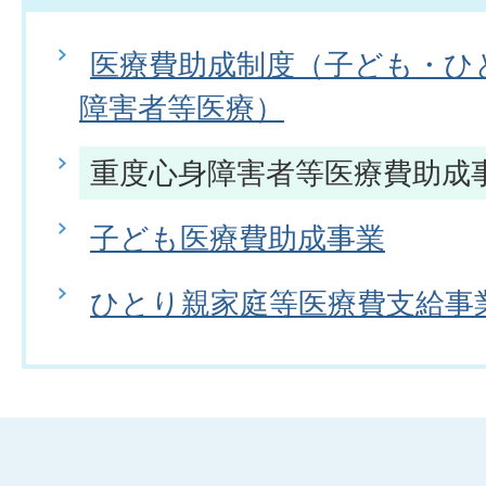
医療費助成制度（子ども・ひ
障害者等医療）
重度心身障害者等医療費助成
子ども医療費助成事業
ひとり親家庭等医療費支給事