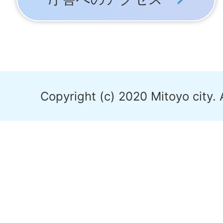
Copyright (c) 2020 Mitoyo city. 