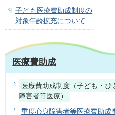
子ども医療費助成制度の
対象年齢拡充について
医療費助成
医療費助成制度（子ども・ひ
障害者等医療）
重度心身障害者等医療費助成