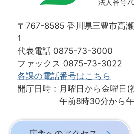
法人番号700
〒767-8585 香川県三豊市高
1
代表電話 0875-73-3000
ファックス 0875-73-3022
各課の電話番号はこちら
開庁日時：月曜日から金曜日(
午前8時30分から午
庁舎へのアクセス