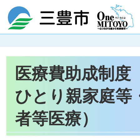
医療費助成制度
ひとり親家庭等
者等医療）