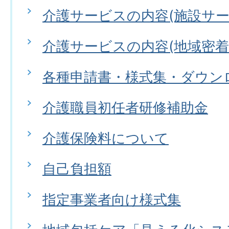
介護サービスの内容(施設サー
介護サービスの内容(地域密着
各種申請書・様式集・ダウン
介護職員初任者研修補助金
介護保険料について
自己負担額
指定事業者向け様式集