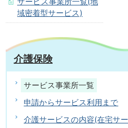
サービス事業所一覧(地
域密着型サービス)
介護保険
サービス事業所一覧
申請からサービス利用まで
介護サービスの内容(在宅サー