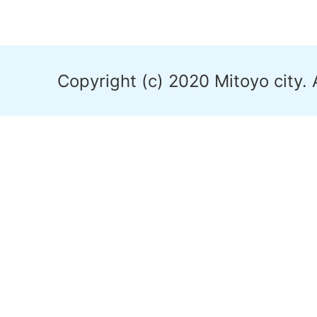
Copyright (c) 2020 Mitoyo city. 