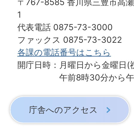
〒767-8585 香川県三豊市高
1
代表電話 0875-73-3000
ファックス 0875-73-3022
各課の電話番号はこちら
開庁日時：月曜日から金曜日(
午前8時30分から午
庁舎へのアクセス