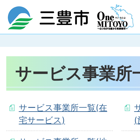
サービス事業所
サービス事業所一覧(在
宅サービス)