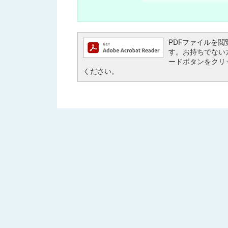
PDFファイルを閲覧す
す。お持ちでない方は、
ードボタンをクリ
ください。