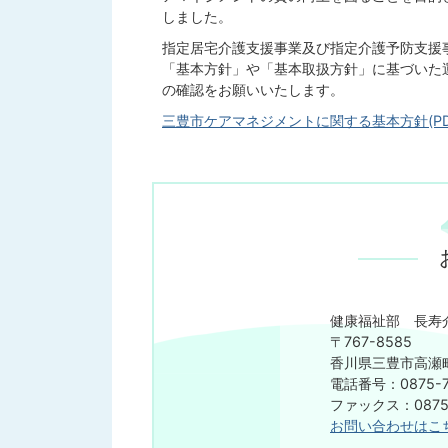
しました。
指定居宅介護支援事業及び指定介護予防支援
「基本方針」や「基本取扱方針」に基づいた
の確認をお願いいたします。
三豊市ケアマネジメントに関する基本方針(PDFフ
健康福祉部 長寿
​​​​​​​〒767-8585
香川県三豊市高瀬町
電話番号：0875-7
ファックス：0875-
お問い合わせはこ