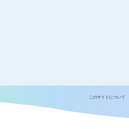
このサイトについて