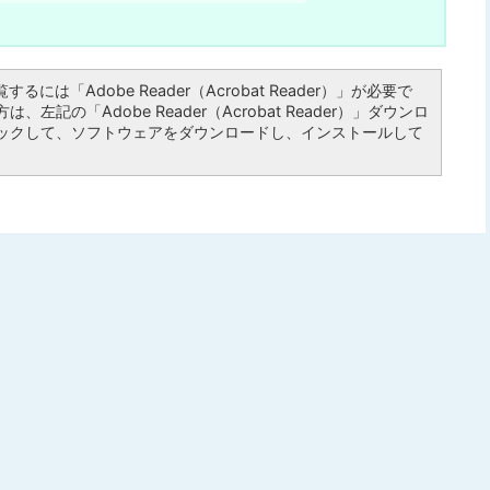
るには「Adobe Reader（Acrobat Reader）」が必要で
左記の「Adobe Reader（Acrobat Reader）」ダウンロ
ックして、ソフトウェアをダウンロードし、インストールして