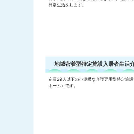
日常生活をします。
地域密着型特定施設入居者生活
定員29人以下の小規模な介護専用型特定施設
ホーム）です。