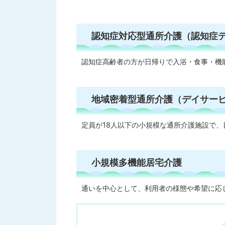
認知症対応型通所介護（認知症
認知症高齢者の方が日帰りで入浴・食事・機
地域密着型通所介護（デイサー
定員が18人以下の小規模な通所介護施設で
小規模多機能居宅介護
通いを中心として、利用者の様態や希望に応