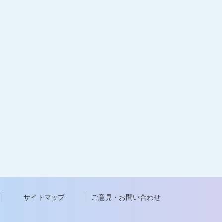
サイトマップ
ご意見・お問い合わせ