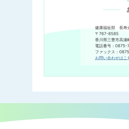
健康福祉部 長寿
​​​​​​​〒767-8585
香川県三豊市高瀬町
電話番号：0875-7
ファックス：0875-
お問い合わせはこ