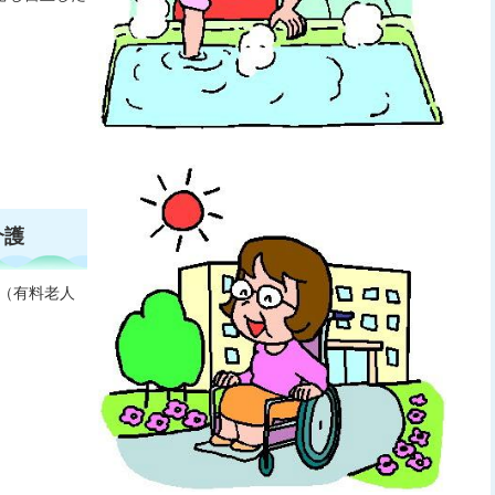
介護
（有料老人