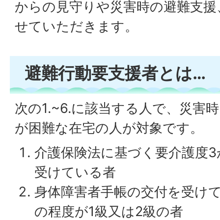
からの見守りや災害時の避難支援
せていただきます。
避難行動要支援者とは…
次の1.~6.に該当する人で、災
が困難な在宅の人が対象です。
介護保険法に基づく要介護度3
受けている者
身体障害者手帳の交付を受け
の程度が1級又は2級の者