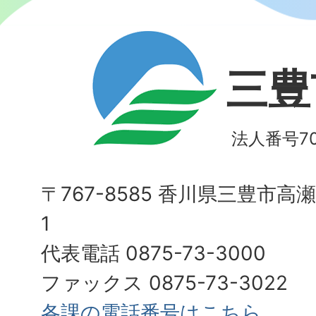
三豊
法人番号700
〒767-8585 香川県三豊市高
1
代表電話 0875-73-3000
ファックス 0875-73-3022
各課の電話番号はこちら