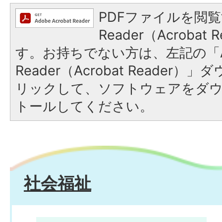
PDFファイルを閲覧
Reader（Acroba
す。お持ちでない方は、左記の「A
Reader（Acrobat Reade
リックして、ソフトウェアをダ
トールしてください。
社会福祉