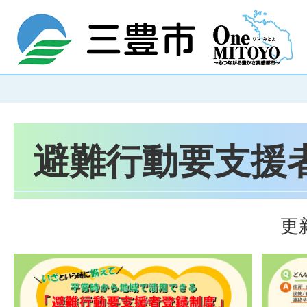
避難行動要支援
更