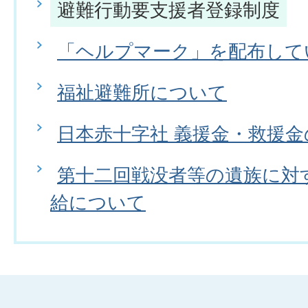
避難行動要支援者登録制度
「ヘルプマーク」を配布して
福祉避難所について
日本赤十字社 義援金・救援金
第十二回戦没者等の遺族に対
給について