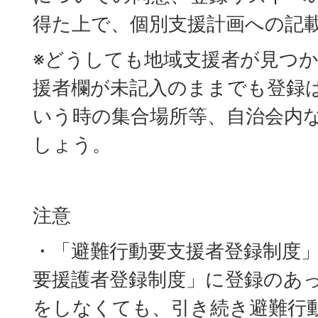
得た上で、個別支援計画への記
※どうしても地域支援者が見つ
援者欄が未記入のままでも登録
いう時の集合場所等、自治会内
しょう。
注意
・「避難行動要支援者登録制度
要援護者登録制度」に登録のあ
をしなくても、引き続き避難行