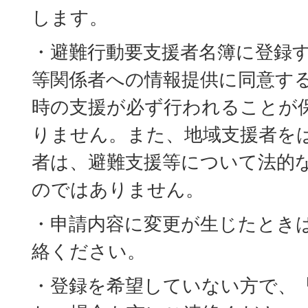
します。
・避難行動要支援者名簿に登録
等関係者への情報提供に同意す
時の支援が必ず行われることが
りません。また、地域支援者を
者は、避難支援等について法的
のではありません。
・申請内容に変更が生じたとき
絡ください。
・登録を希望していない方で、