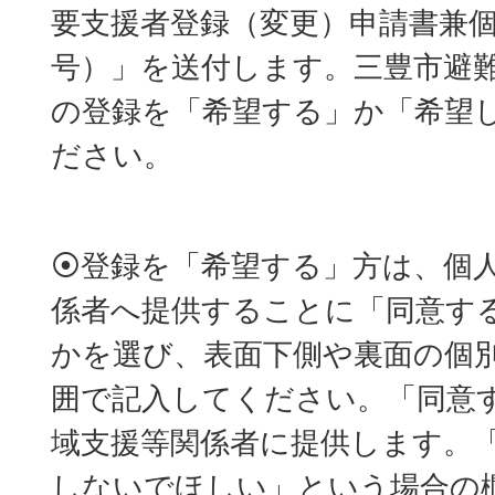
要支援者登録（変更）申請書兼個
号）」を送付します。三豊市避
の登録を「希望する」か「希望
ださい。
⦿登録を「希望する」方は、個
係者へ提供することに「同意す
かを選び、表面下側や裏面の個
囲で記入してください。「同意
域支援等関係者に提供します。
しないでほしい」という場合の