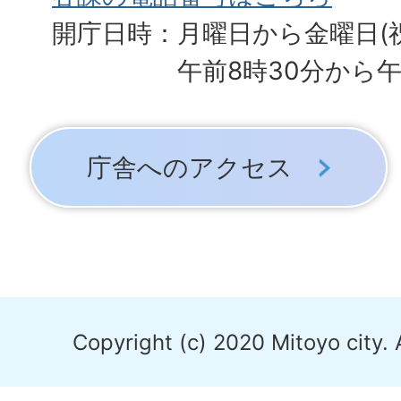
開庁日時：月曜日から金曜日(
午前8時30分から午
庁舎へのアクセス
Copyright (c) 2020 Mitoyo city. 