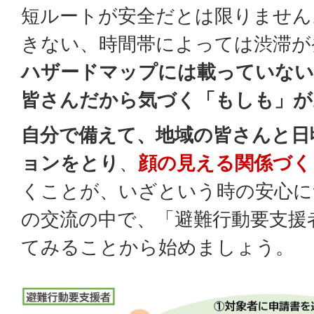
短ルートが安全だとは限りません
きない、時間帯によっては渋滞が
ハザードマップには載っていない
皆さんだから気づく「もしも」が
自分で備えて、地域の皆さんと日
ョンをとり
、
顔の見える関係づく
くことが、いざという時の安心に
の交流の中で、「避難行動要支援
てみることから始めましょう。