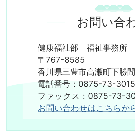
お問い合
健康福祉部 福祉事務所
〒767-8585
香川県三豊市高瀬町下勝間2
電話番号：0875-73-301
​​​​​​​ファックス：0875-73-3
お問い合わせはこちらか