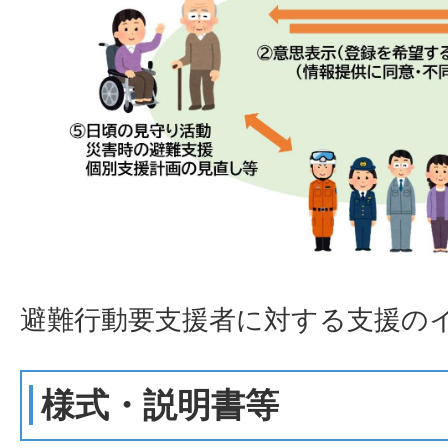
避難行動要支援者に対する支援の
様式・説明書等