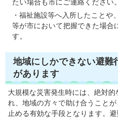
たい場合も市にご連絡ください
・福祉施設等へ入所したことや
等が市において把握できた場合
す。
地域にしかできない避難
があります
大規模な災害発生時には、絶対的
れ、地域の方々で助け合うことが
止める有効な手段となります。避