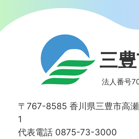
三豊
法人番号700
〒767-8585 香川県三豊市高
1
代表電話 0875-73-3000