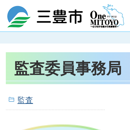
監査委員事務局
監査