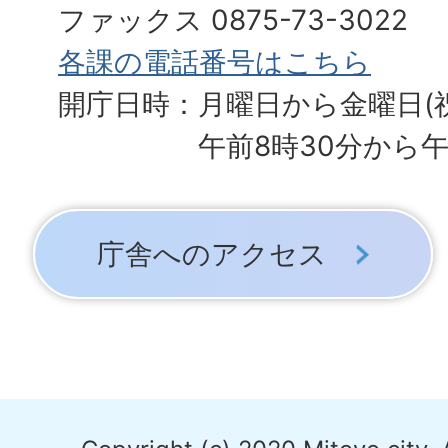
ファックス 0875-73-3022
各課の電話番号はこちら
開庁日時：月曜日から金曜日(
午前8時30分から午
庁舎へのアクセス