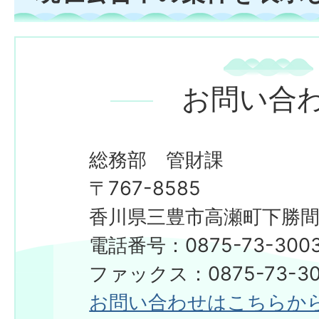
お問い合
総務部 管財課
〒767-8585
香川県三豊市高瀬町下勝間2
電話番号：0875-73-300
ファックス：0875-73-30
お問い合わせはこちらか