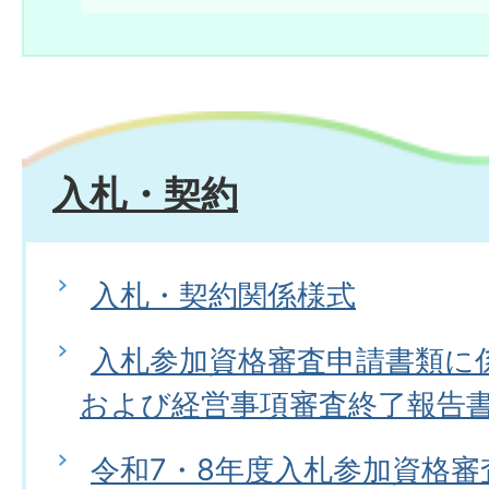
入札・契約
入札・契約関係様式
入札参加資格審査申請書類に
および経営事項審査終了報告
令和7・8年度入札参加資格審