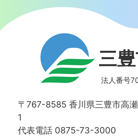
三豊
法人番号700
〒767-8585 香川県三豊市高
1
代表電話 0875-73-3000