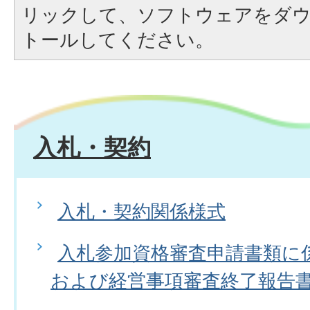
リックして、ソフトウェアをダ
トールしてください。
入札・契約
入札・契約関係様式
入札参加資格審査申請書類に
および経営事項審査終了報告