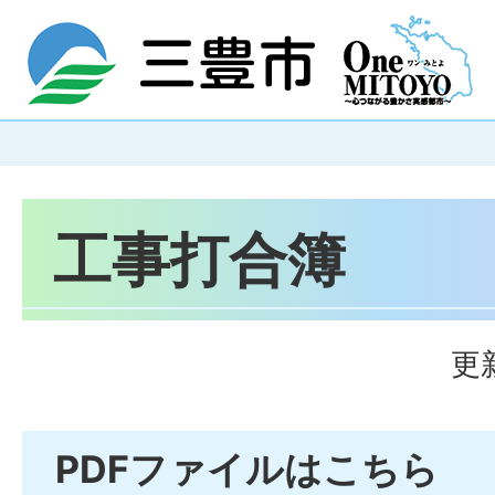
工事打合簿
更
PDFファイルはこちら