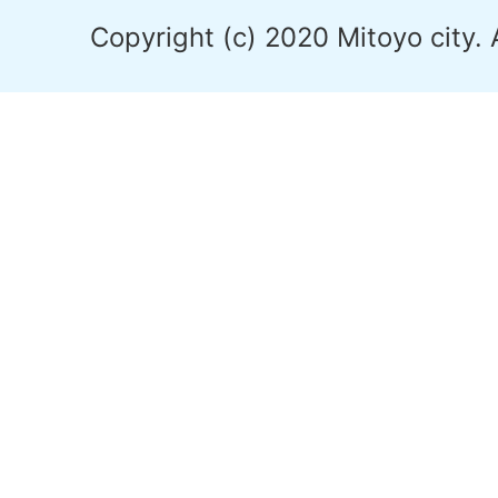
Copyright (c) 2020 Mitoyo city. 