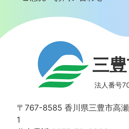
三豊
法人番号700
〒767-8585 香川県三豊市高
1