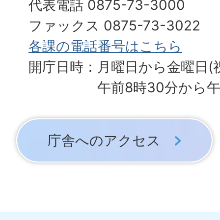
代表電話 0875-73-3000
ファックス 0875-73-3022
各課の電話番号はこちら
開庁日時：月曜日から金曜日(
午前8時30分から午
庁舎へのアクセス