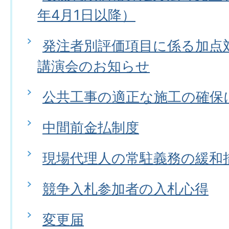
年4月1日以降）
発注者別評価項目に係る加点
講演会のお知らせ
公共工事の適正な施工の確保
中間前金払制度
現場代理人の常駐義務の緩和
競争入札参加者の入札心得
変更届