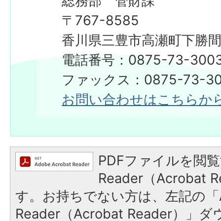
総務部 管財課
〒767-8585
香川県三豊市高瀬町下勝間2
電話番号：0875-73-300
ファックス：0875-73-30
お問い合わせはこちらか
PDFファイルを閲覧
Reader（Acroba
す。お持ちでない方は、左記の「A
Reader（Acrobat Reade