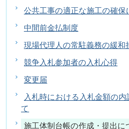
公共工事の適正な施工の確保
中間前金払制度
現場代理人の常駐義務の緩和
競争入札参加者の入札心得
変更届
入札時における入札金額の内
て
施工体制台帳の作成・提出に