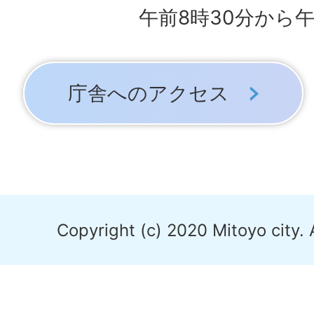
午前8時30分から午
庁舎へのアクセス
Copyright (c) 2020 Mitoyo city. 