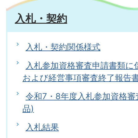
入札・契約
入札・契約関係様式
入札参加資格審査申請書類に
および経営事項審査終了報告
令和7・8年度入札参加資格審
品)
入札結果