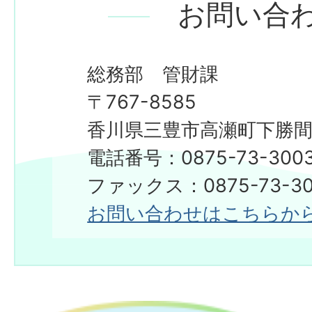
お問い合
総務部 管財課
〒767-8585
香川県三豊市高瀬町下勝間2
電話番号：0875-73-300
ファックス：0875-73-30
お問い合わせはこちらか