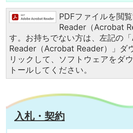
PDFファイルを閲覧
Reader（Acroba
す。お持ちでない方は、左記の「A
Reader（Acrobat Reade
リックして、ソフトウェアをダ
トールしてください。
入札・契約