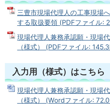
三豊市現場代理人の工事現場
する取扱要領 (PDFファイル: 26
現場代理人兼務承認願・現場代
（様式） (PDFファイル: 145.3
入力用（様式）はこちら
現場代理人兼務承認願・現場代
（様式） (Wordファイル: 72.0