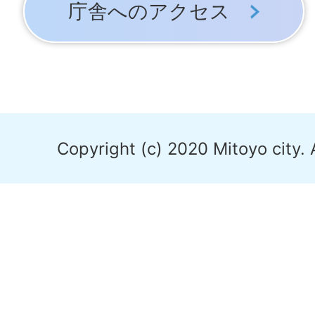
庁舎へのアクセス
Copyright (c) 2020 Mitoyo city. 