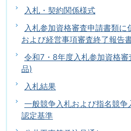
入札・契約関係様式
入札参加資格審査申請書類に
および経営事項審査終了報告
令和7・8年度入札参加資格審
品)
入札結果
一般競争入札および指名競争
認定基準