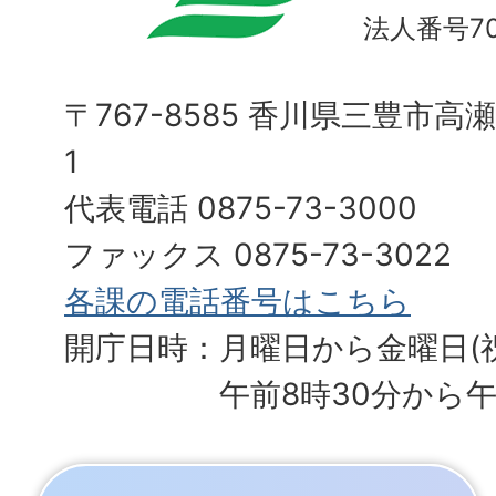
法人番号700
〒767-8585 香川県三豊市高
1
代表電話 0875-73-3000
ファックス 0875-73-3022
各課の電話番号はこちら
開庁日時：月曜日から金曜日(
午前8時30分から午