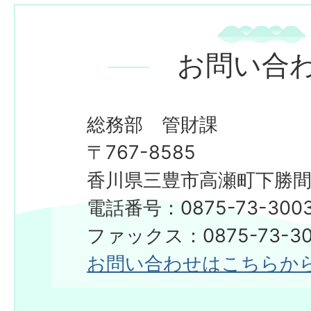
お問い合
総務部 管財課
〒767-8585
香川県三豊市高瀬町下勝間2
電話番号：0875-73-300
ファックス：0875-73-30
お問い合わせはこちらか