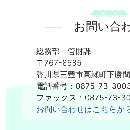
お問い合
総務部 管財課
〒767-8585
香川県三豊市高瀬町下勝間2
電話番号：0875-73-300
ファックス：0875-73-30
お問い合わせはこちらか