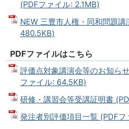
(PDFファイル: 2.1MB)
NEW 三豊市人権・同和問題講演
480.5KB)
PDFファイルはこちら
評価点対象講演会等のお知らせ（R8
ファイル: 64.5KB)
研修・講習会等受講証明書 (PDFフ
発注者別評価項目一覧 (PDFファイ