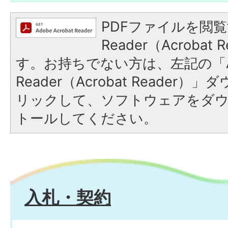
PDFファイルを閲覧
Reader（Acroba
す。お持ちでない方は、左記の「A
Reader（Acrobat Reade
リックして、ソフトウェアをダ
トールしてください。
入札・契約