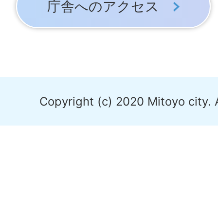
庁舎へのアクセス
Copyright (c) 2020 Mitoyo city. 