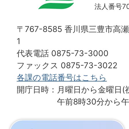
法人番号700
〒767-8585 香川県三豊市高
1
代表電話 0875-73-3000
ファックス 0875-73-3022
各課の電話番号はこちら
開庁日時：月曜日から金曜日(
午前8時30分から午