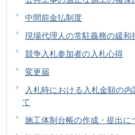
中間前金払制度
現場代理人の常駐義務の緩和
競争入札参加者の入札心得
変更届
入札時における入札金額の内
て
施工体制台帳の作成・提出に