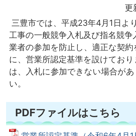
更
三豊市では、平成23年4月1日よ
工事の一般競争入札及び指名競争
業者の参加を防止し、適正な契約
に、営業所認定基準を設けており
は、入札に参加できない場合があ
い。
PDFファイルはこちら
営業所認定基準（令和6年4月1日