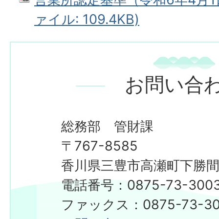
ァイル: 109.4KB)
お問い合
総務部 管財課
〒767-8585
香川県三豊市高瀬町下勝間2
電話番号：0875-73-300
ファックス：0875-73-30