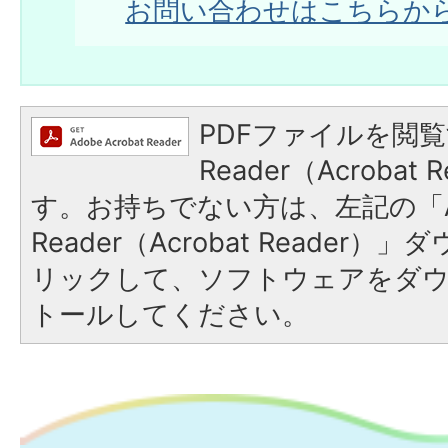
お問い合わせはこちらか
PDFファイルを閲覧
Reader（Acroba
す。お持ちでない方は、左記の「A
Reader（Acrobat Reade
リックして、ソフトウェアをダ
トールしてください。