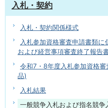
入札・契約
入札・契約関係様式
入札参加資格審査申請書類に
および経営事項審査終了報告
令和7・8年度入札参加資格審
品)
入札結果
一般競争入札および指名競争