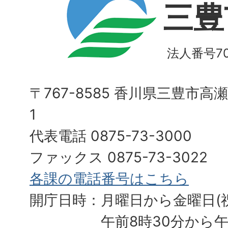
三豊
法人番号700
〒767-8585 香川県三豊市高
1
代表電話 0875-73-3000
ファックス 0875-73-3022
各課の電話番号はこちら
開庁日時：月曜日から金曜日(
午前8時30分から午