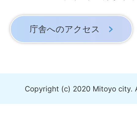
庁舎へのアクセス
Copyright (c) 2020 Mitoyo city. 