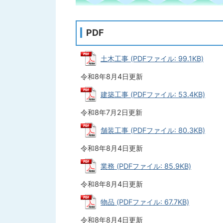
PDF
土木工事 (PDFファイル: 99.1KB)
令和8年8月4日更新
建築工事 (PDFファイル: 53.4KB)
令和8年7月2日更新
舗装工事 (PDFファイル: 80.3KB)
令和8年8月4日更新
業務 (PDFファイル: 85.9KB)
令和8年8月4日更新
物品 (PDFファイル: 67.7KB)
令和8年8月4日更新