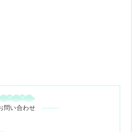
お問い合わせ