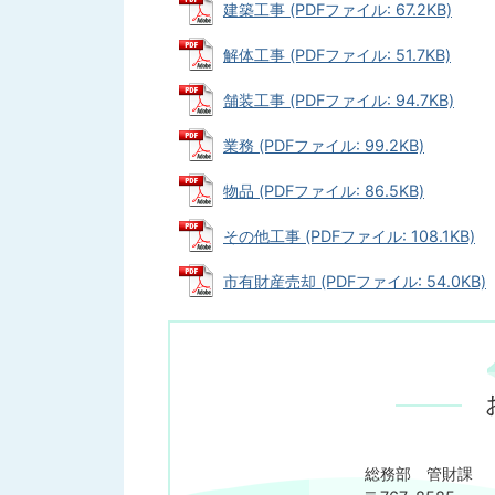
建築工事 (PDFファイル: 67.2KB)
解体工事 (PDFファイル: 51.7KB)
舗装工事 (PDFファイル: 94.7KB)
業務 (PDFファイル: 99.2KB)
物品 (PDFファイル: 86.5KB)
その他工事 (PDFファイル: 108.1KB)
市有財産売却 (PDFファイル: 54.0KB)
総務部 管財課