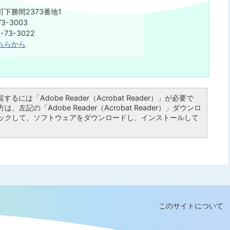
下勝間2373番地1
3-3003
73-3022
ちらから
るには「Adobe Reader（Acrobat Reader）」が必要で
左記の「Adobe Reader（Acrobat Reader）」ダウンロ
ックして、ソフトウェアをダウンロードし、インストールして
このサイトについて