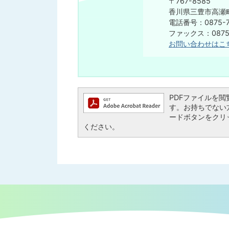
〒767-8585
香川県三豊市高瀬町
電話番号：0875-7
ファックス：0875-
お問い合わせはこ
PDFファイルを閲覧す
す。お持ちでない方は、
ードボタンをクリ
ください。