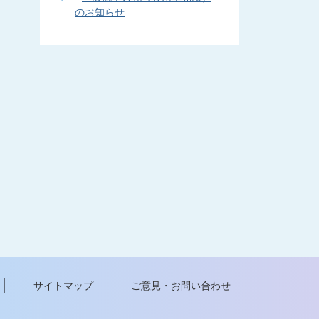
のお知らせ
サイトマップ
ご意見・お問い合わせ