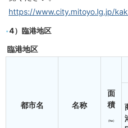
https://www.city.mitoyo.lg.jp/k
4）臨港地区
臨港地区
面
積
都市名
名称
（ha）