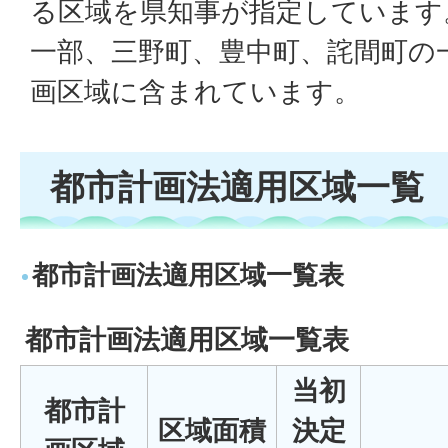
る区域を県知事が指定しています
一部、三野町、豊中町、詫間町の
画区域に含まれています。
都市計画法適用区域一覧
都市計画法適用区域一覧表
都市計画法適用区域一覧表
当初
都市計
区域面積
決定