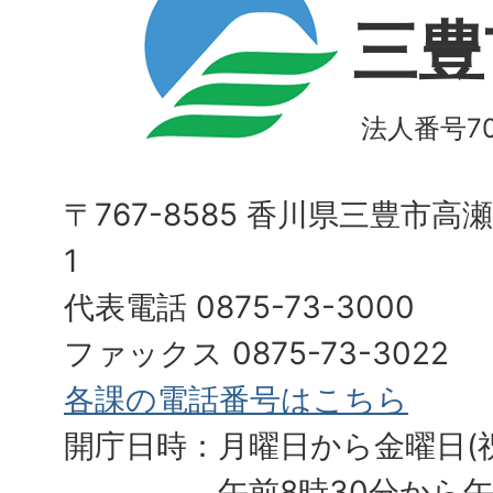
三豊
法人番号700
〒767-8585 香川県三豊市高
1
代表電話 0875-73-3000
ファックス 0875-73-3022
各課の電話番号はこちら
開庁日時：月曜日から金曜日(
午前8時30分から午