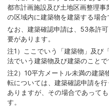
都市計画施設及び土地区画整理事
の区域内に建築物を建築する場合
なお、建築確認申請は、53条許
要があります。
注1）ここでいう「建築物」及び
法でいう建築物及び建築のことで
注2）10平方メートル未満の建築
転については、建築確認申請を行
ありますが、その場合であっても
す。