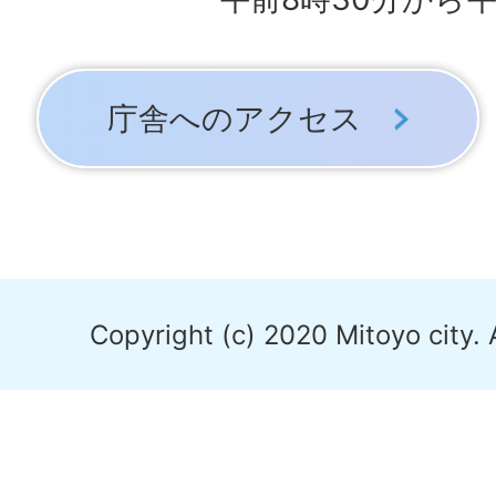
庁舎へのアクセス
Copyright (c) 2020 Mitoyo city. 