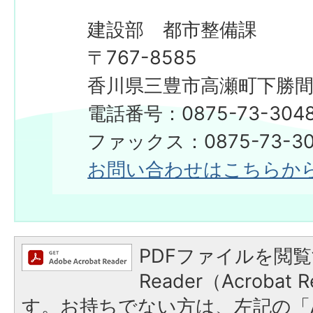
建設部 都市整備課
〒767-8585
香川県三豊市高瀬町下勝間2
電話番号：0875-73-304
ファックス：0875-73-30
お問い合わせはこちらか
PDFファイルを閲覧
Reader（Acroba
す。お持ちでない方は、左記の「A