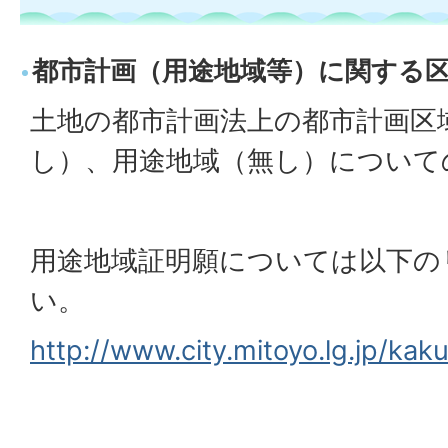
都市計画（用途地域等）に関する
土地の都市計画法上の都市計画区
し）、用途地域（無し）について
用途地域証明願については以下の
い。
http://www.city.mitoyo.lg.jp/ka