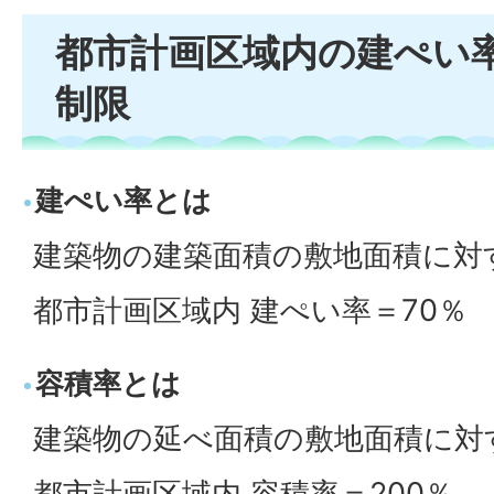
都市計画区域内の建ぺい
制限
建ぺい率とは
建築物の建築面積の敷地面積に対
都市計画区域内 建ぺい率＝70％
容積率とは
建築物の延べ面積の敷地面積に対
都市計画区域内 容積率＝200％