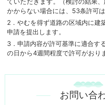
ていただきます。（検討の結果、
かからない場合には、53条許可
2．やむを得ず道路の区域内に建築
申請を提出します。
3．申請内容が許可基準に適合す
の日から4週間程度で許可がおり
お問い合