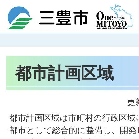
都市計画区域
更
都市計画区域は市町村の行政区域
都市として総合的に整備し、開発