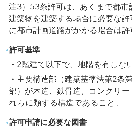
注3）53条許可は、あくまで都市
建築物を建築する場合に必要な許
に都市計画道路がかかる場合は許
許可基準
・2階建て以下で、地階を有しな
・主要構造部（建築基準法第2条
部）が木造、鉄骨造、コンクリー
れらに類する構造であること。
許可申請に必要な図書