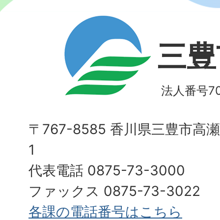
三豊
法人番号700
〒767-8585 香川県三豊市高
1
代表電話 0875-73-3000
ファックス 0875-73-3022
各課の電話番号はこちら