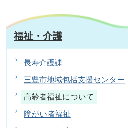
福祉・介護
長寿介護課
三豊市地域包括支援センター
高齢者福祉について
障がい者福祉