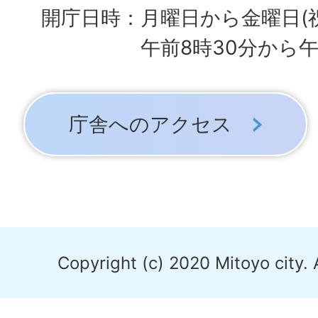
開庁日時：月曜日から金曜日(
午前8時30分から午
庁舎へのアクセス
Copyright (c) 2020 Mitoyo city. 