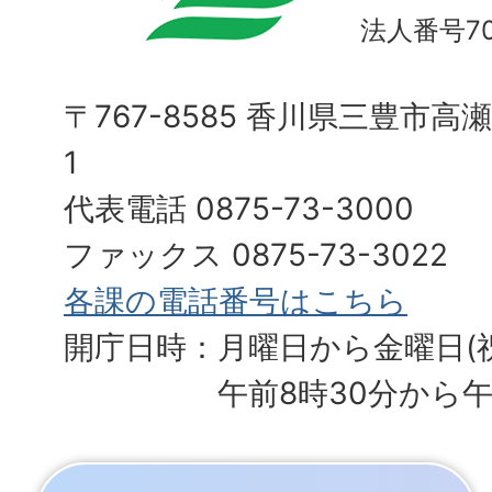
法人番号700
〒767-8585 香川県三豊市高
1
代表電話 0875-73-3000
ファックス 0875-73-3022
各課の電話番号はこちら
開庁日時：月曜日から金曜日(
午前8時30分から午