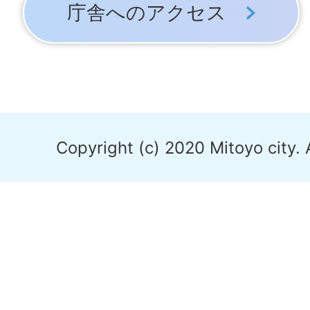
庁舎へのアクセス
Copyright (c) 2020 Mitoyo city. 