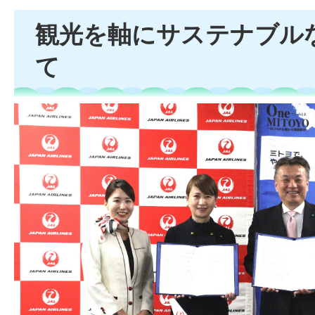
観光を軸にサステナブル
て