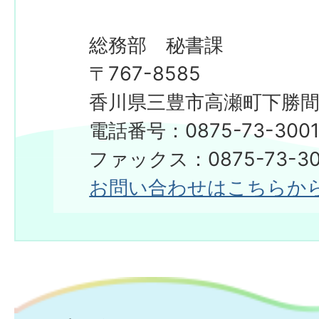
総務部 秘書課
〒767-8585
香川県三豊市高瀬町下勝間2
電話番号：0875-73-300
​​​​​​​ファックス：0875-73-3
お問い合わせはこちらか