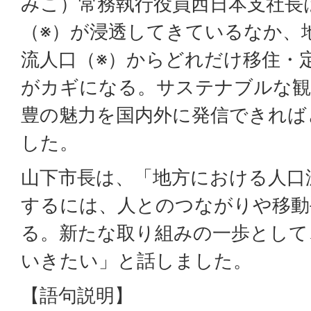
みこ）常務執行役員西日本支社長
（※）が浸透してきているなか、
流人口（※）からどれだけ移住・
がカギになる。サステナブルな観
豊の魅力を国内外に発信できれば
した。
山下市長は、「地方における人口
するには、人とのつながりや移動
る。新たな取り組みの一歩として
いきたい」と話しました。
【語句説明】