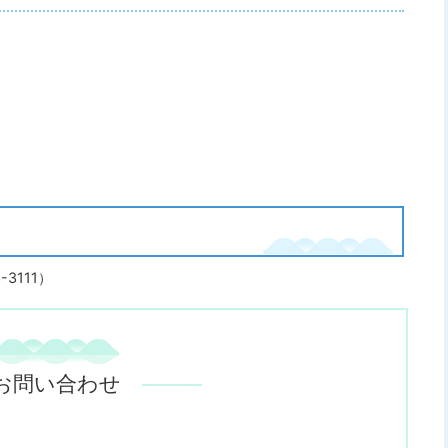
3111）
お問い合わせ