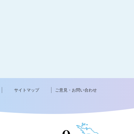
サイトマップ
ご意見・お問い合わせ