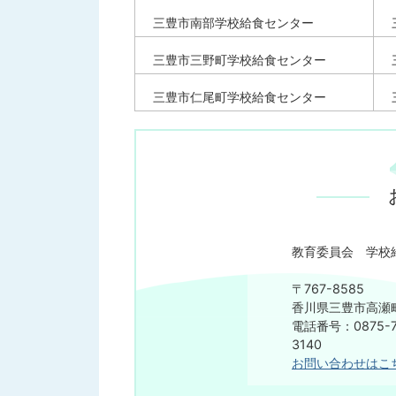
三豊市南部学校給食センター
三豊市三野町学校給食センター
三豊市仁尾町学校給食センター
教育委員会 学校
〒767-8585
香川県三豊市高瀬町
電話番号：0875-7
3140
お問い合わせはこ