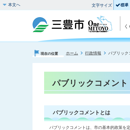
本文へ
文字サイズ
く
ホーム
行政情報
パブリック
現在の位置
パブリックコメント
パブリックコメントとは
パブリックコメントは、市の基本的政策を定