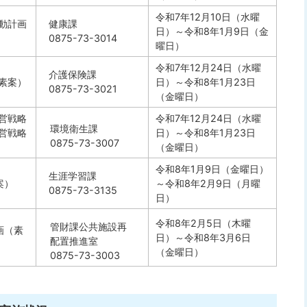
令和7年12月10日（水曜
動計画
健康課
日）～令和8年1月9日（金
0875-73-3014
曜日）
令和7年12月24日（水曜
介護保険課
素案）
日）～令和8年1月23日
0875-73-3021
（金曜日）
営戦略
令和7年12月24日（水曜
環境衛生課
営戦略
日）～令和8年1月23日
0875-73-3007
（金曜日）
令和8年1月9日（金曜日）
生涯学習課
案）
～令和8年2月9日（月曜
0875-73-3135
日）
令和8年2月5日（木曜
管財課公共施設再
画（素
日）～令和8年3月6日
配置推進室
（金曜日）
0875-73-3003