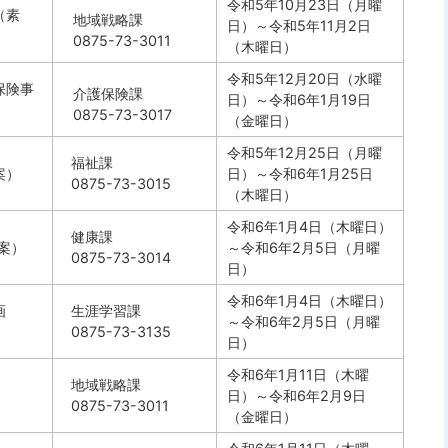
令和5年10月23日（月曜
（素
地域戦略課
日）～令和5年11月2日
0875-73-3011
（木曜日）
令和5年12月20日（水曜
保険事
介護保険課
日）～令和6年1月19日
0875-73-3017
（金曜日）
令和5年12月25日（月曜
福祉課
案）
日）～令和6年1月25日
0875-73-3015
（木曜日）
令和6年1月4日（木曜日）
健康課
案）
～令和6年2月5日（月曜
0875-73-3014
日）
令和6年1月4日（木曜日）
画
生涯学習課
～令和6年2月5日（月曜
0875-73-3135
日）
令和6年1月11日（木曜
地域戦略課
日）～令和6年2月9日
0875-73-3011
（金曜日）