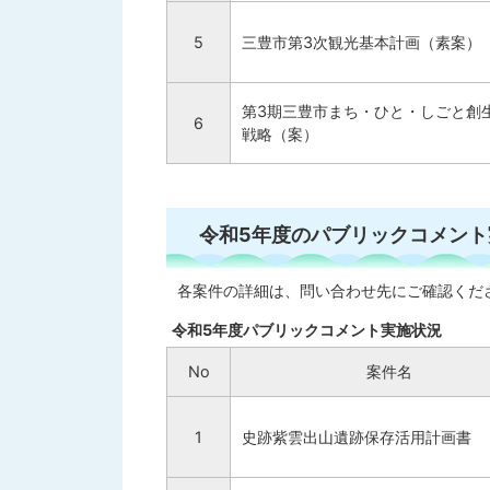
5
三豊市第3次観光基本計画（素案）
第3期三豊市まち・ひと・しごと創
6
戦略（案）
令和5年度のパブリックコメント
各案件の詳細は、問い合わせ先にご確認くだ
令和5年度パブリックコメント実施状況
No
案件名
1
史跡紫雲出山遺跡保存活用計画書