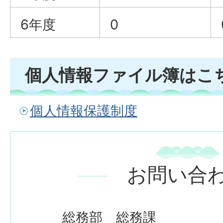
6年度
0
個人情報ファイル簿はこ
個人情報保護制度
お問い合
総務部 総務課