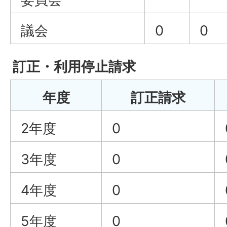
議会
0
0
訂正・利用停止請求
年度
訂正請求
2年度
0
3年度
0
4年度
0
5年度
0