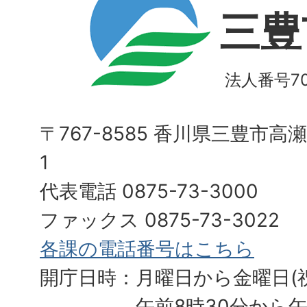
三豊
法人番号700
〒767-8585 香川県三豊市高
1
代表電話 0875-73-3000
ファックス 0875-73-3022
各課の電話番号はこちら
開庁日時：月曜日から金曜日(
午前8時30分から午