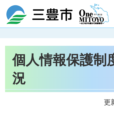
個人情報保護制
況
更