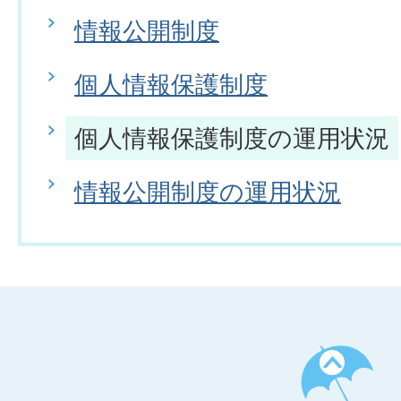
情報公開制度
個人情報保護制度
個人情報保護制度の運用状況
情報公開制度の運用状況
ペ
ー