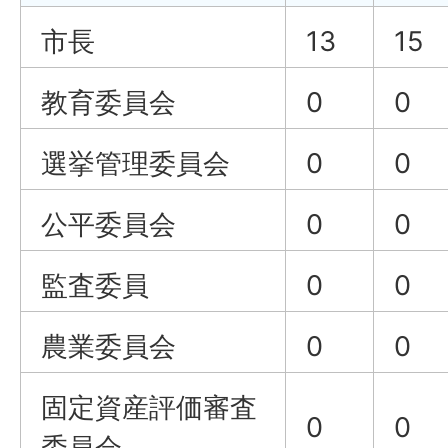
市長
13
15
教育委員会
0
0
選挙管理委員会
0
0
公平委員会
0
0
監査委員
0
0
農業委員会
0
0
固定資産評価審査
0
0
委員会