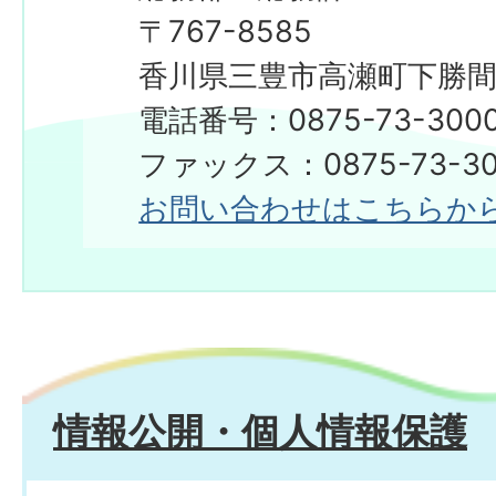
〒767-8585
香川県三豊市高瀬町下勝間2
電話番号：0875-73-300
​​​​​​​ファックス：0875-73-3
お問い合わせはこちらか
情報公開・個人情報保護