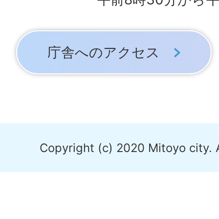
庁舎へのアクセス
Copyright (c) 2020 Mitoyo city. 