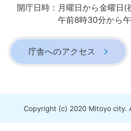
開庁日時：月曜日から金曜日(
午前8時30分から午
庁舎へのアクセス
Copyright (c) 2020 Mitoyo city. 