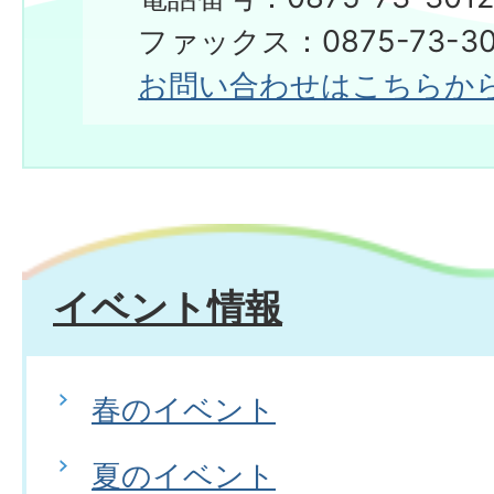
ファックス：0875-73-30
お問い合わせはこちらか
イベント情報
春のイベント
夏のイベント