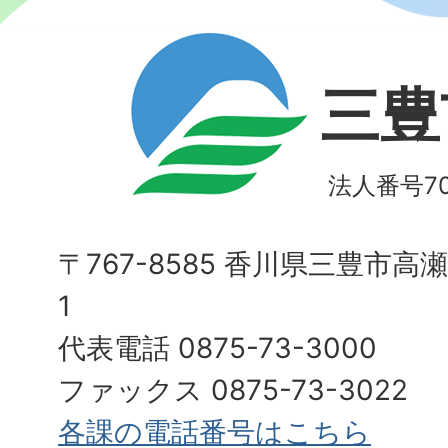
三豊
法人番号700
〒767-8585 香川県三豊市高
1
代表電話 0875-73-3000
ファックス 0875-73-3022
各課の電話番号はこちら