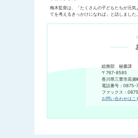
梅木監督は、「たくさんの子どもたちが元気
てを考えるきっかけになれば」と話しました
総務部 秘書課
〒767-8585
香川県三豊市高瀬町
電話番号：0875-7
​​​​​​​ファックス：08
お問い合わせはこ