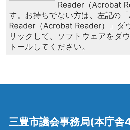
Reader（Acroba
す。お持ちでない方は、左記の「A
Reader（Acrobat Reade
リックして、ソフトウェアをダ
トールしてください。
三豊市議会事務局(本庁舎4