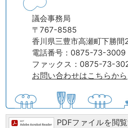
議会事務局
​​​​​​​〒767-8585
香川県三豊市高瀬町下勝間2
電話番号：0875-73-3009
ファックス：0875-73-30
お問い合わせはこちらから
PDFファイルを閲覧