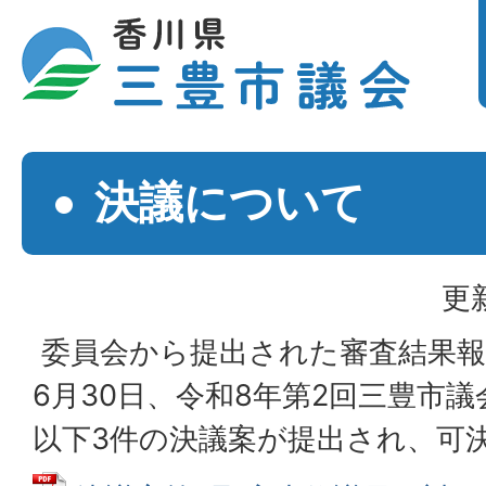
決議について
更
委員会から提出された審査結果報
6月30日、令和8年第2回三豊市
以下3件の決議案が提出され、可