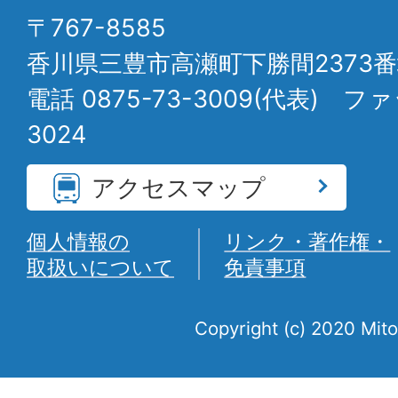
〒767-8585
香川県三豊市高瀬町下勝間2373番
電話 0875-73-3009(代表) ファ
3024
アクセスマップ
個人情報の
リンク・著作権・
取扱いについて
免責事項
Copyright (c) 2020 Mito