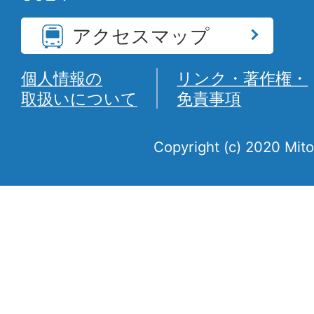
アクセスマップ
個人情報の
リンク・著作権・
取扱いについて
免責事項
Copyright (c) 2020 Mito