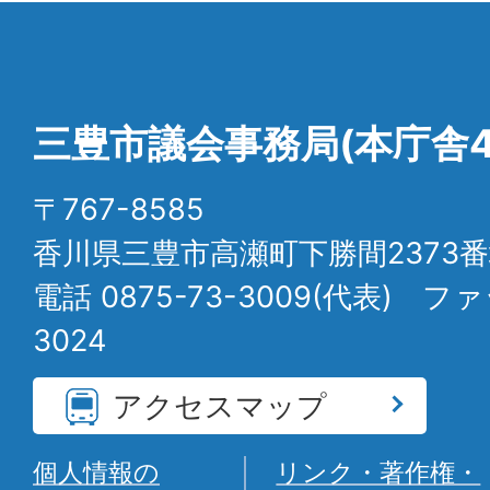
三豊市議会事務局(本庁舎4
〒767-8585
香川県三豊市高瀬町下勝間2373番
電話 0875-73-3009(代表) ファ
3024
アクセスマップ
個人情報の
リンク・著作権・