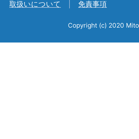
取扱いについて
免責事項
Copyright (c) 2020 Mito