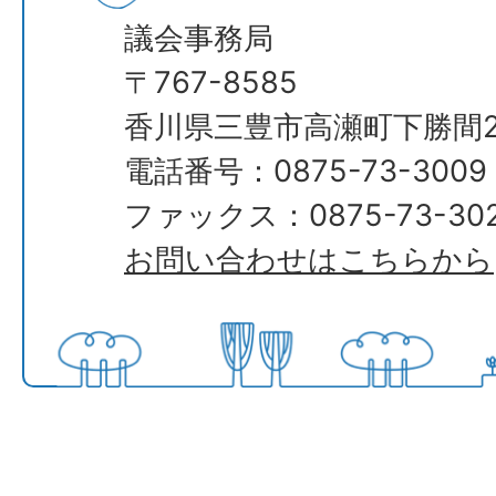
議会事務局
​​​​​​​〒767-8585
香川県三豊市高瀬町下勝間2
電話番号：0875-73-3009
ファックス：0875-73-30
お問い合わせはこちらから