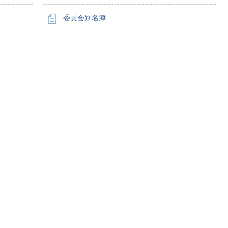
委員会別名簿