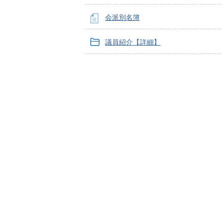
会派別名簿
議員紹介【詳細】