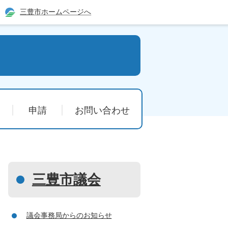
三豊市ホームページへ
申請
お問い合わせ
三豊市議会
議会事務局からのお知らせ