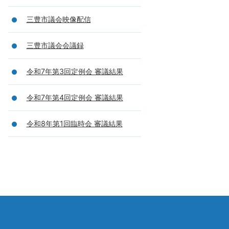
三豊市議会映像配信
三豊市議会会議録
令和7年第3回定例会 審議結果
令和7年第4回定例会 審議結果
令和8年第1回臨時会 審議結果