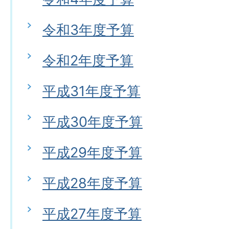
令和3年度予算
令和2年度予算
平成31年度予算
平成30年度予算
平成29年度予算
平成28年度予算
平成27年度予算