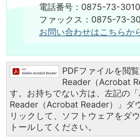
電話番号：0875-73-301
ファックス：0875-73-30
お問い合わせはこちらか
PDFファイルを閲覧
Reader（Acroba
す。お持ちでない方は、左記の「A
Reader（Acrobat Reade
リックして、ソフトウェアをダ
トールしてください。