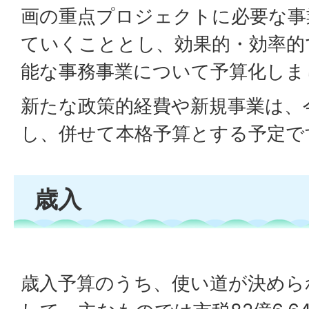
画の重点プロジェクトに必要な事
ていくこととし、効果的・効率的
能な事務事業について予算化しま
新たな政策的経費や新規事業は、
し、併せて本格予算とする予定で
歳入
歳入予算のうち、使い道が決めら