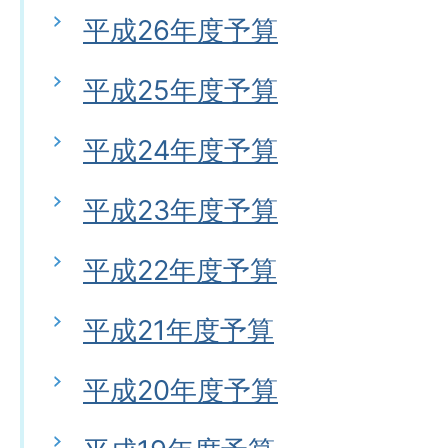
平成26年度予算
平成25年度予算
平成24年度予算
平成23年度予算
平成22年度予算
平成21年度予算
平成20年度予算