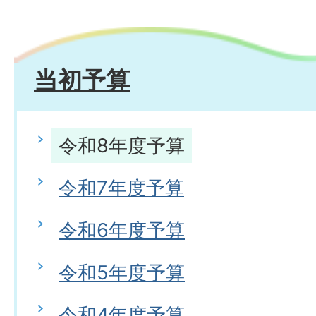
当初予算
令和8年度予算
令和7年度予算
令和6年度予算
令和5年度予算
令和4年度予算