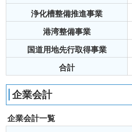
浄化槽整備推進事業
港湾整備事業
国道用地先行取得事業
合計
企業会計
企業会計一覧