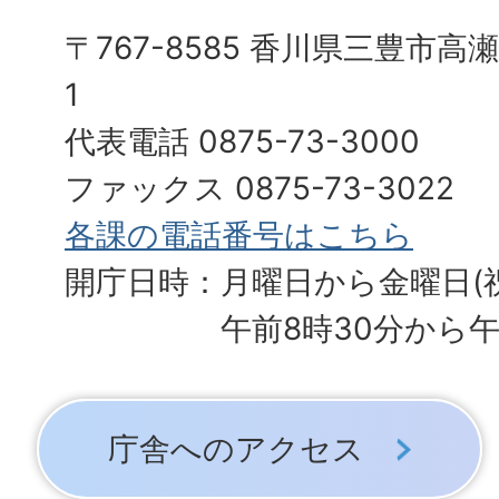
〒767-8585 香川県三豊市高
1
代表電話 0875-73-3000
ファックス 0875-73-3022
各課の電話番号はこちら
開庁日時：月曜日から金曜日(
午前8時30分から午
庁舎へのアクセス