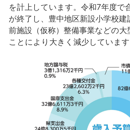
を計上しています。令和7年度で
が終了し、豊中地区新設小学校建
前施設（仮称）整備事業などの大
ことにより大きく減少しています