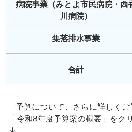
病院事業（みとよ市民病院・西
川病院）
集落排水事業
合計
予算について、さらに詳しくご
「令和8年度予算案の概要」をク
↓