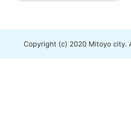
Copyright (c) 2020 Mitoyo city. 