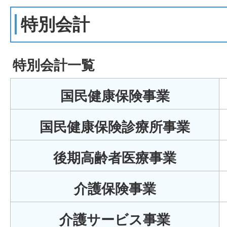
特別会計
特別会計一覧
国民健康保険事業
国民健康保険診療所事業
後期高齢者医療事業
介護保険事業
介護サービス事業