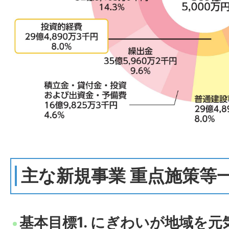
主な新規事業 重点施策等
基本目標1. にぎわいが地域を