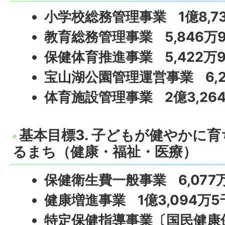
小学校総務管理事業 1億8,7
教育総務管理事業 5,846万
保健体育推進事業 5,422万
宝山湖公園管理運営事業 6,2
体育施設管理事業 2億3,26
基本目標3. 子どもが健やかに
るまち（健康・福祉・医療）
保健衛生費一般事業 6,077
健康増進事業 1億3,094万5
特定保健指導事業〔国民健康