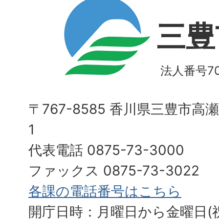
三豊
法人番号700
〒767-8585 香川県三豊市高
1
代表電話 0875-73-3000
ファックス 0875-73-3022
各課の電話番号はこちら
開庁日時：月曜日から金曜日(