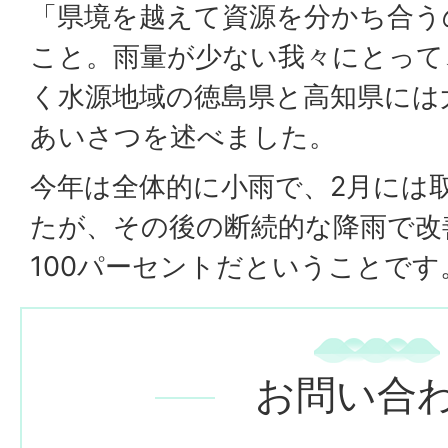
「県境を越えて資源を分かち合う
こと。雨量が少ない我々にとって
く水源地域の徳島県と高知県には
あいさつを述べました。
今年は全体的に小雨で、2月には
たが、その後の断続的な降雨で改
100パーセントだということです
お問い合