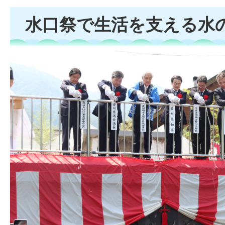
水口祭で生活を支える水