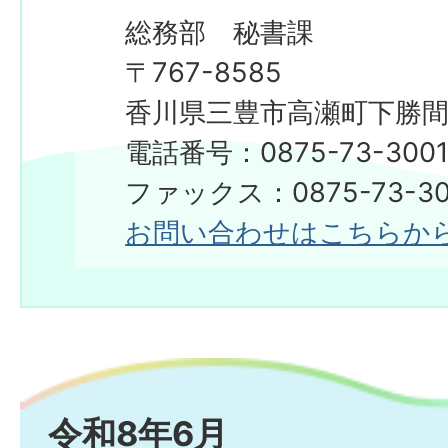
総務部 秘書課
〒767-8585
香川県三豊市高瀬町下勝間2
電話番号：0875-73-300
​​​​​​​ファックス：0875-73-3
お問い合わせはこちらか
令和8年6月