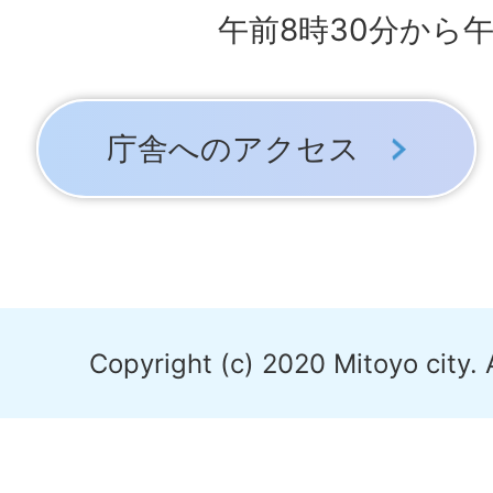
午前8時30分から午
庁舎へのアクセス
Copyright (c) 2020 Mitoyo city. 